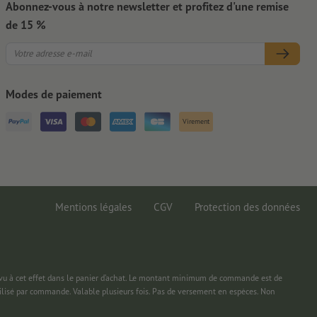
Abonnez-vous à notre newsletter et profitez d'une remise
de 15 %
Modes de paiement
Virement
Mentions légales
CGV
Protection des données
 à cet effet dans le panier d’achat. Le montant minimum de commande est de
ilisé par commande. Valable plusieurs fois. Pas de versement en espèces. Non