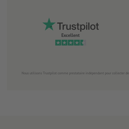
Excellent
Nous utilisons Trustpilot comme prestataire indépendant pour collecter de