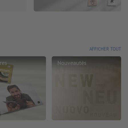
AFFICHER TOUT
res
Nouveautés