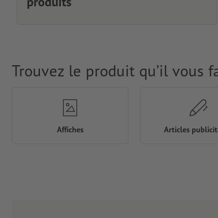
produits
Trouvez le produit qu’il vous f
Affiches
Articles publicit