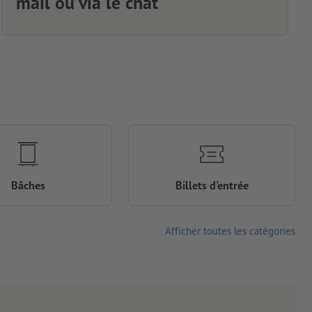
mail ou via le chat
Bâches
Billets d'entrée
Afficher toutes les catégories