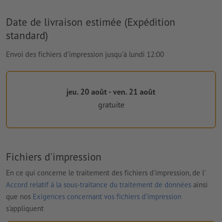
Date de livraison estimée (Expédition
standard)
Envoi des fichiers d'impression jusqu'à lundi 12:00
jeu. 20 août - ven. 21 août
gratuite
Fichiers d'impression
En ce qui concerne le traitement des fichiers d'impression, de l'
Accord relatif à la sous-traitance du traitement de données
ainsi
que nos
Exigences concernant vos fichiers d'impression
s'appliquent