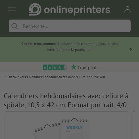
Cet été, nous sommes là :
disponibles comme toujours et sans
Du
interruption de la production.
Retour vers
Calendriers hebdomadaires avec reliure à spirale 4/0
Calendriers hebdomadaires avec reliure à
spirale, 10,5 x 42 cm, Format portrait, 4/0