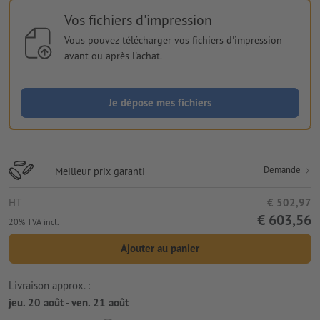
Vos fichiers d'impression
Vous pouvez télécharger vos fichiers d'impression
avant ou après l'achat.
Je dépose mes fichiers
Demande
Meilleur prix garanti
HT
€ 502,97
€ 603,56
20% TVA incl.
Ajouter au panier
Livraison approx. :
jeu. 20 août - ven. 21 août