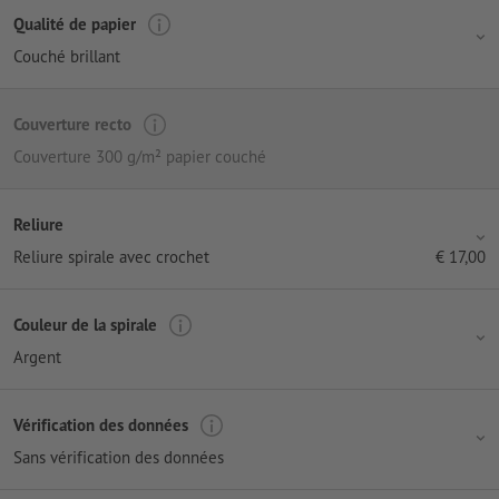
Qualité de papier
Couché brillant
Couverture recto
Couverture 300 g/m² papier couché
Reliure
Reliure spirale avec crochet
€
17,00
Couleur de la spirale
Argent
Vérification des données
Sans vérification des données