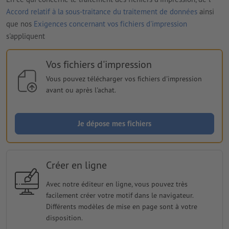
Accord relatif à la sous-traitance du traitement de données
ainsi
que nos
Exigences concernant vos fichiers d'impression
s'appliquent
Vos fichiers d'impression
Vous pouvez télécharger vos fichiers d'impression
avant ou après l'achat.
Je dépose mes fichiers
Créer en ligne
Avec notre éditeur en ligne, vous pouvez très
facilement créer votre motif dans le navigateur.
Différents modèles de mise en page sont à votre
disposition.