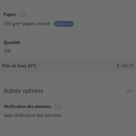
Papier
130 g/m² papier couché
Conseillé
Quantité
100
Prix de base (HT)
€
246,19
Autres options
HT
Vérification des données
Sans vérification des données