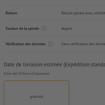
Reliure
Reliure spirale avec croche
Couleur de la spirale
Argent
Vérification des données
Sans vérification des donn
Date de livraison estimée (Expédition standa
Envoi des fichiers d'impression
gratuite