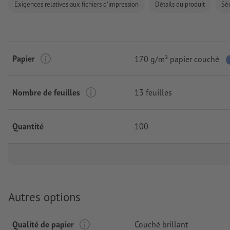
Exigences relatives aux fichiers d'impression
Détails du produit
Séc
Papier
170 g/m² papier couché
Nombre de feuilles
13 feuilles
Quantité
100
Autres options
Qualité de papier
Couché brillant