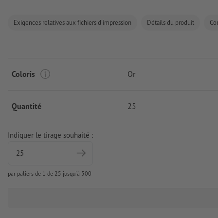
Exigences relatives aux fichiers d'impression
Détails du produit
Co
Coloris
Or
Quantité
25
Indiquer le tirage souhaité :
par paliers de 1 de 25 jusqu'à 500