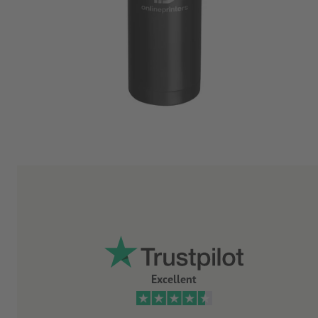
Excellent