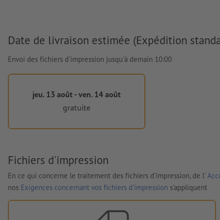
Date de livraison estimée (Expédition standa
Envoi des fichiers d'impression jusqu'à demain 10:00
jeu. 13 août - ven. 14 août
gratuite
Fichiers d'impression
En ce qui concerne le traitement des fichiers d'impression, de l'
Acco
nos
Exigences concernant vos fichiers d'impression
s'appliquent