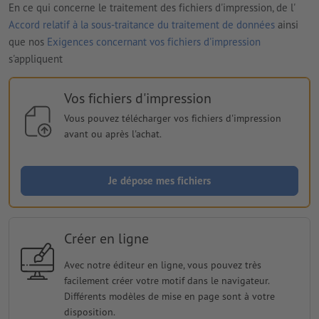
En ce qui concerne le traitement des fichiers d'impression, de l'
Accord relatif à la sous-traitance du traitement de données
ainsi
que nos
Exigences concernant vos fichiers d'impression
s'appliquent
Vos fichiers d'impression
Vous pouvez télécharger vos fichiers d'impression
avant ou après l'achat.
Je dépose mes fichiers
Créer en ligne
Avec notre éditeur en ligne, vous pouvez très
facilement créer votre motif dans le navigateur.
Différents modèles de mise en page sont à votre
disposition.