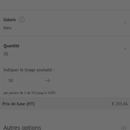
Coloris
bleu
Quantité
50
Indiquer le tirage souhaité :
par paliers de 1 de 50 jusqu'à 1000
Prix de base (HT)
€
283,46
Autres options
HT