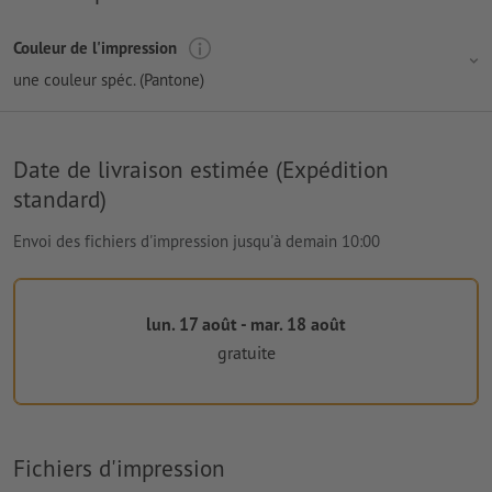
Couleur de l'impression
une couleur spéc. (Pantone)
Date de livraison estimée (Expédition
standard)
Envoi des fichiers d'impression jusqu'à demain 10:00
lun. 17 août - mar. 18 août
gratuite
Fichiers d'impression