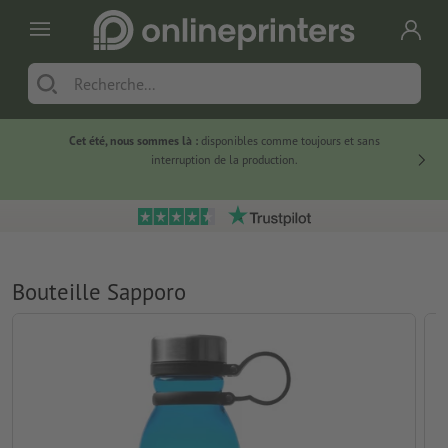
Cet été, nous sommes là :
disponibles comme toujours et sans
Du
interruption de la production.
Bouteille Sapporo