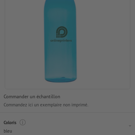
Commander un échantillon
Commandez ici un exemplaire non imprimé.
Coloris
bleu