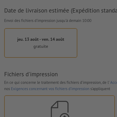
Date de livraison estimée (Expédition standa
Envoi des fichiers d'impression jusqu'à demain 10:00
jeu. 13 août - ven. 14 août
gratuite
Fichiers d'impression
En ce qui concerne le traitement des fichiers d'impression, de l'
Acco
nos
Exigences concernant vos fichiers d'impression
s'appliquent