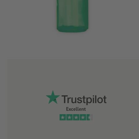
Excellent