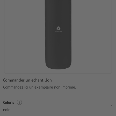
Commander un échantillon
Commandez ici un exemplaire non imprimé.
Coloris
noir