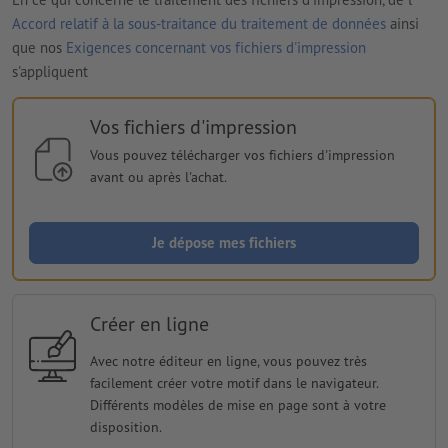
Accord relatif à la sous-traitance du traitement de données
ainsi
que nos
Exigences concernant vos fichiers d'impression
s'appliquent
Vos fichiers d'impression
Vous pouvez télécharger vos fichiers d'impression
avant ou après l'achat.
Je dépose mes fichiers
Créer en ligne
Avec notre éditeur en ligne, vous pouvez très
facilement créer votre motif dans le navigateur.
Différents modèles de mise en page sont à votre
disposition.