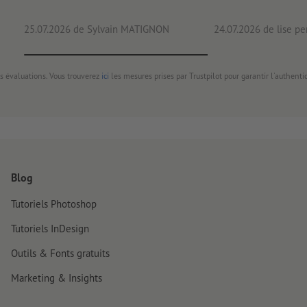
25.07.2026
de Sylvain MATIGNON
24.07.2026
de lise pe
s évaluations. Vous trouverez
ici
les mesures prises par Trustpilot pour garantir l'authenti
Blog
Tutoriels Photoshop
Tutoriels InDesign
Outils & Fonts gratuits
Marketing & Insights