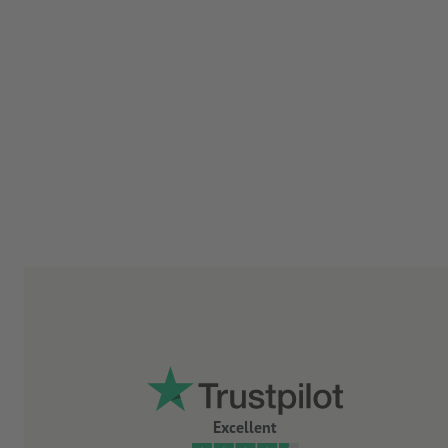
Excellent