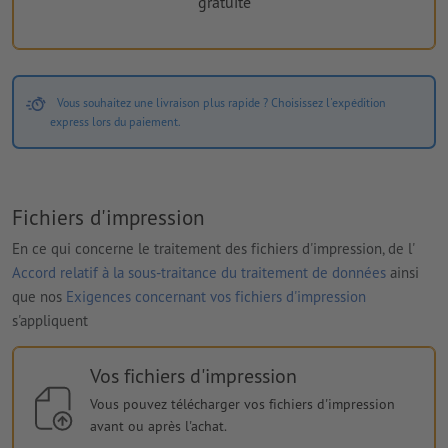
gratuite
Vous souhaitez une livraison plus rapide ? Choisissez l'expédition
express lors du paiement.
Fichiers d'impression
En ce qui concerne le traitement des fichiers d'impression, de l'
Accord relatif à la sous-traitance du traitement de données
ainsi
que nos
Exigences concernant vos fichiers d'impression
s'appliquent
Vos fichiers d'impression
Vous pouvez télécharger vos fichiers d'impression
avant ou après l'achat.