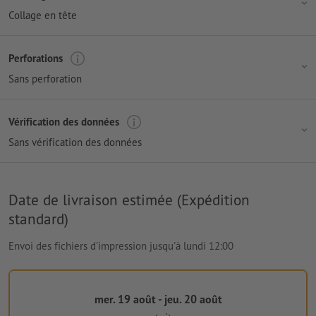
Collage en tête
Perforations
Sans perforation
Vérification des données
Sans vérification des données
Date de livraison estimée (Expédition
standard)
Envoi des fichiers d'impression jusqu'à lundi 12:00
mer. 19 août - jeu. 20 août