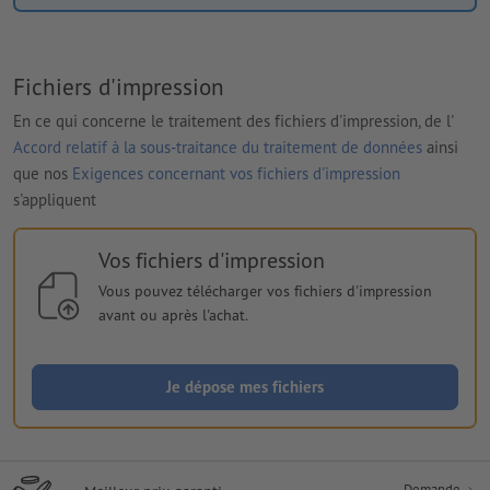
Fichiers d'impression
En ce qui concerne le traitement des fichiers d'impression, de l'
Accord relatif à la sous-traitance du traitement de données
ainsi
que nos
Exigences concernant vos fichiers d'impression
s'appliquent
Vos fichiers d'impression
Vous pouvez télécharger vos fichiers d'impression
avant ou après l'achat.
Je dépose mes fichiers
Demande