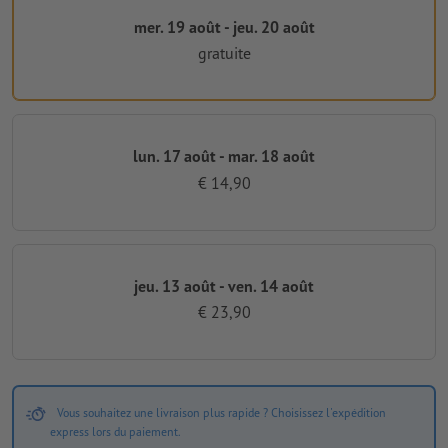
mer. 19 août - jeu. 20 août
gratuite
lun. 17 août - mar. 18 août
€ 14,90
jeu. 13 août - ven. 14 août
€ 23,90
Vous souhaitez une livraison plus rapide ? Choisissez l'expédition
express lors du paiement.