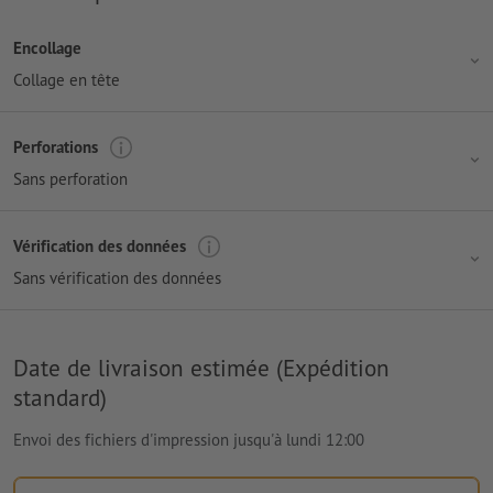
Encollage
Collage en tête
Perforations
Sans perforation
Vérification des données
Sans vérification des données
Date de livraison estimée (Expédition
standard)
Envoi des fichiers d'impression jusqu'à lundi 12:00