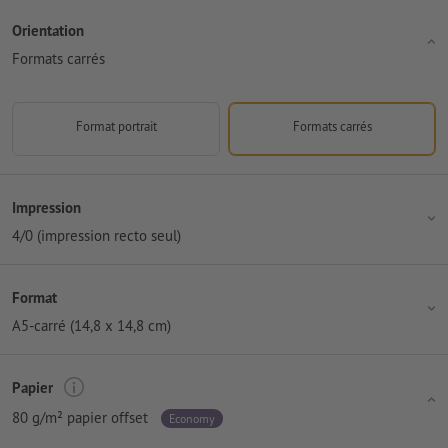
Orientation
Formats carrés
Format portrait
Formats carrés
Impression
4/0 (impression recto seul)
Format
A5-carré (14,8 x 14,8 cm)
Papier
80 g/m² papier offset
Economy