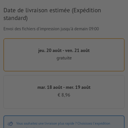
Date de livraison estimée (Expédition
standard)
Envoi des fichiers d'impression jusqu'à demain 09:00
jeu. 20 août - ven. 21 août
gratuite
mar. 18 août - mer. 19 août
€ 8,96
Vous souhaitez une livraison plus rapide ? Choisissez l'expédition