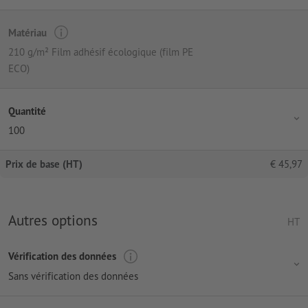
Matériau
210 g/m² Film adhésif écologique (film PE
ECO)
Quantité
100
Prix de base (HT)
€
45,97
Autres options
HT
Vérification des données
Sans vérification des données