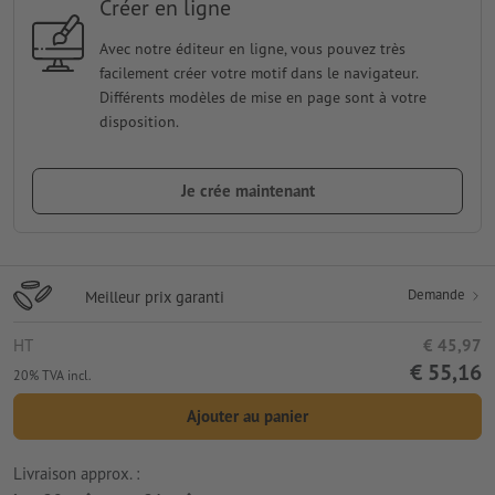
Créer en ligne
Avec notre éditeur en ligne, vous pouvez très
facilement créer votre motif dans le navigateur.
Différents modèles de mise en page sont à votre
disposition.
Je crée maintenant
Demande
Meilleur prix garanti
HT
€ 45,97
€ 55,16
20% TVA incl.
Ajouter au panier
Livraison approx. :