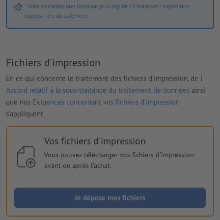
Vous souhaitez une livraison plus rapide ? Choisissez l'expédition
express lors du paiement.
Fichiers d'impression
En ce qui concerne le traitement des fichiers d'impression, de l'
Accord relatif à la sous-traitance du traitement de données
ainsi
que nos
Exigences concernant vos fichiers d'impression
s'appliquent
Vos fichiers d'impression
Vous pouvez télécharger vos fichiers d'impression
avant ou après l'achat.
Je dépose mes fichiers