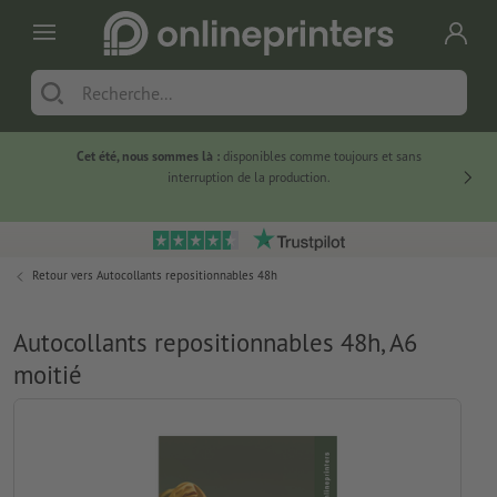
Cet été, nous sommes là :
disponibles comme toujours et sans
Du
interruption de la production.
Retour vers
Autocollants repositionnables 48h
Autocollants repositionnables 48h, A6
moitié