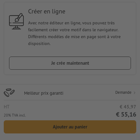
Créer en ligne
Avec notre éditeur en ligne, vous pouvez très
facilement créer votre motif dans le navigateur.
Différents modèles de mise en page sont à votre
disposition.
Je crée maintenant
Demande
Meilleur prix garanti
HT
€ 45,97
€ 55,16
20% TVA incl.
Ajouter au panier