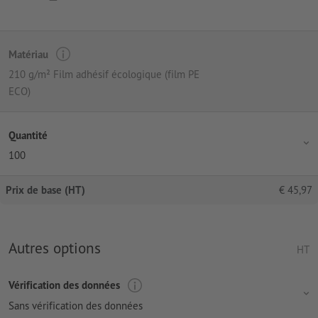
Matériau
210 g/m² Film adhésif écologique (film PE
ECO)
Quantité
100
Prix de base (HT)
€
45,97
Autres options
HT
Vérification des données
Sans vérification des données