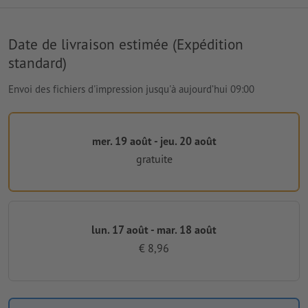
Date de livraison estimée (Expédition
standard)
Envoi des fichiers d'impression jusqu'à aujourd’hui 09:00
mer. 19 août - jeu. 20 août
gratuite
lun. 17 août - mar. 18 août
€ 8,96