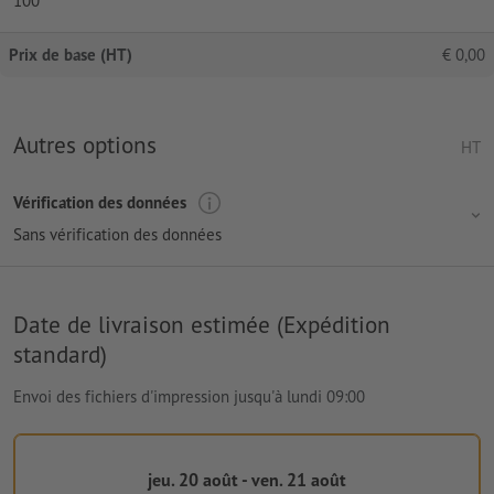
100
Prix de base (HT)
€
0,00
Autres options
HT
Vérification des données
Sans vérification des données
Date de livraison estimée (Expédition
standard)
Envoi des fichiers d'impression jusqu'à lundi 09:00
jeu. 20 août - ven. 21 août