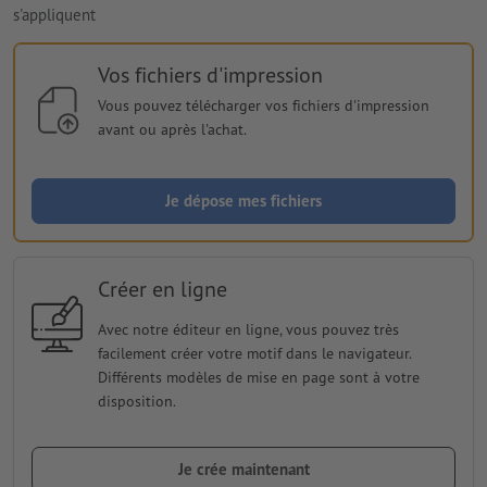
s'appliquent
Vos fichiers d'impression
Vous pouvez télécharger vos fichiers d'impression
avant ou après l'achat.
Je dépose mes fichiers
Créer en ligne
Avec notre éditeur en ligne, vous pouvez très
facilement créer votre motif dans le navigateur.
Différents modèles de mise en page sont à votre
disposition.
Je crée maintenant