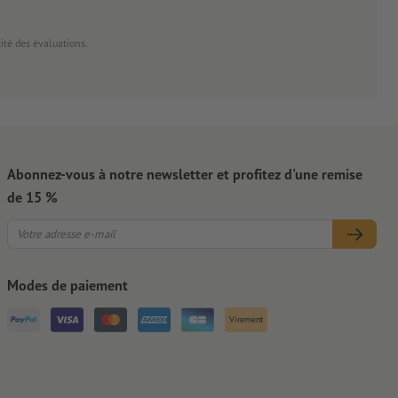
cité des évaluations.
Abonnez-vous à notre newsletter et profitez d'une remise
de 15 %
Modes de paiement
Virement