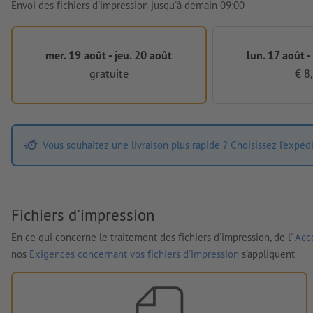
Envoi des fichiers d'impression jusqu'à demain 09:00
mer. 19 août - jeu. 20 août
lun. 17 août -
gratuite
€ 8
Vous souhaitez une livraison plus rapide ? Choisissez l'expéd
Fichiers d'impression
En ce qui concerne le traitement des fichiers d'impression, de l'
Acco
nos
Exigences concernant vos fichiers d'impression
s'appliquent