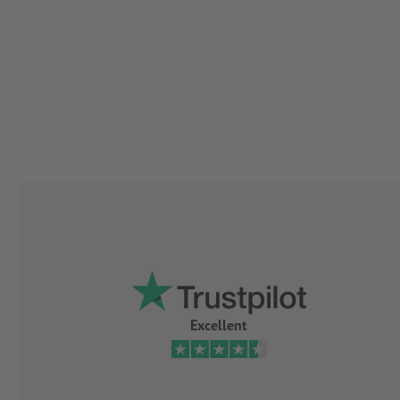
Excellent