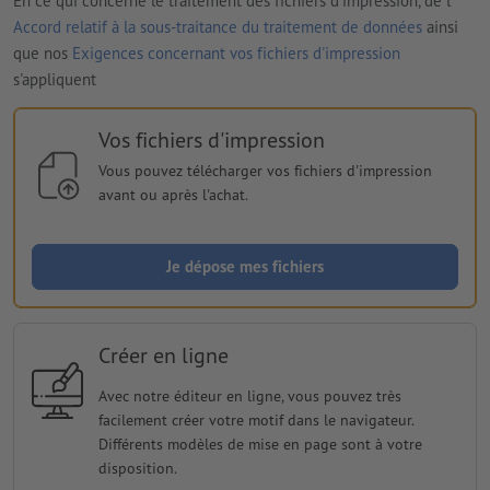
En ce qui concerne le traitement des fichiers d'impression, de l'
Accord relatif à la sous-traitance du traitement de données
ainsi
que nos
Exigences concernant vos fichiers d'impression
s'appliquent
Vos fichiers d'impression
Vous pouvez télécharger vos fichiers d'impression
avant ou après l'achat.
Je dépose mes fichiers
Créer en ligne
Avec notre éditeur en ligne, vous pouvez très
facilement créer votre motif dans le navigateur.
Différents modèles de mise en page sont à votre
disposition.