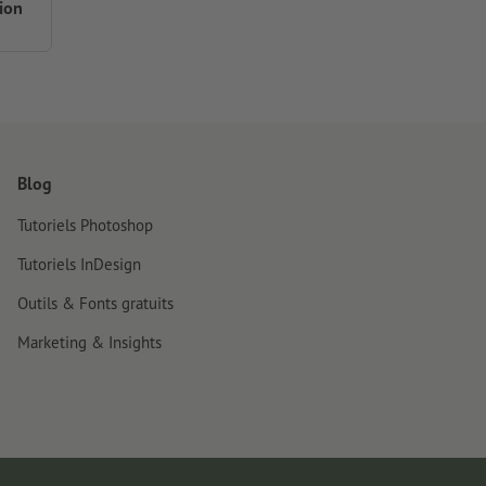
ion
Blog
Tutoriels Photoshop
Tutoriels InDesign
Outils & Fonts gratuits
Marketing & Insights