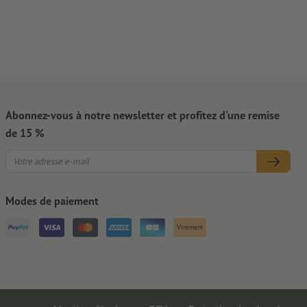
Abonnez-vous à notre newsletter et profitez d'une remise
de 15 %
Modes de paiement
Virement