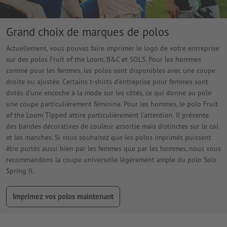
Grand choix de marques de polos
Actuellement, vous pouvez faire imprimer le logo de votre entreprise
sur des polos Fruit of the Loom, B&C et SOLS. Pour les hommes
comme pour les femmes, les polos sont disponibles avec une coupe
droite ou ajustée. Certains t-shirts d'entreprise pour femmes sont
dotés d'une encoche à la mode sur les côtés, ce qui donne au polo
une coupe particulièrement féminine. Pour les hommes, le polo Fruit
of the Loom Tipped attire particulièrement l'attention. Il présente
des bandes décoratives de couleur assortie mais distinctes sur le col
et les manches. Si vous souhaitez que les polos imprimés puissent
être portés aussi bien par les femmes que par les hommes, nous vous
recommandons la coupe universelle légèrement ample du polo Sols
Spring II.
Imprimez vos polos maintenant