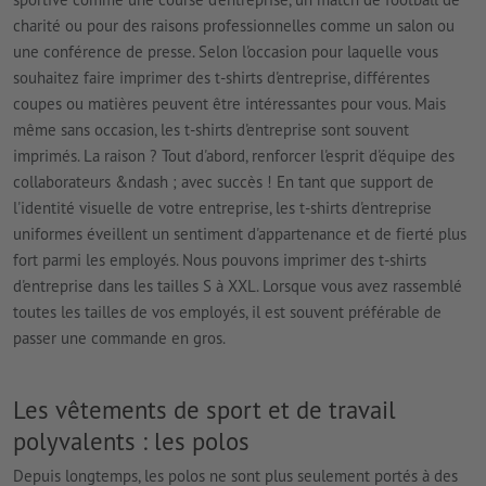
charité ou pour des raisons professionnelles comme un salon ou
une conférence de presse. Selon l'occasion pour laquelle vous
souhaitez faire imprimer des t-shirts d'entreprise, différentes
coupes ou matières peuvent être intéressantes pour vous. Mais
même sans occasion, les t-shirts d'entreprise sont souvent
imprimés. La raison ? Tout d'abord, renforcer l'esprit d'équipe des
collaborateurs &ndash ; avec succès ! En tant que support de
l'identité visuelle de votre entreprise, les t-shirts d'entreprise
uniformes éveillent un sentiment d'appartenance et de fierté plus
fort parmi les employés. Nous pouvons imprimer des t-shirts
d'entreprise dans les tailles S à XXL. Lorsque vous avez rassemblé
toutes les tailles de vos employés, il est souvent préférable de
passer une commande en gros.
Les vêtements de sport et de travail
polyvalents : les polos
Depuis longtemps, les polos ne sont plus seulement portés à des