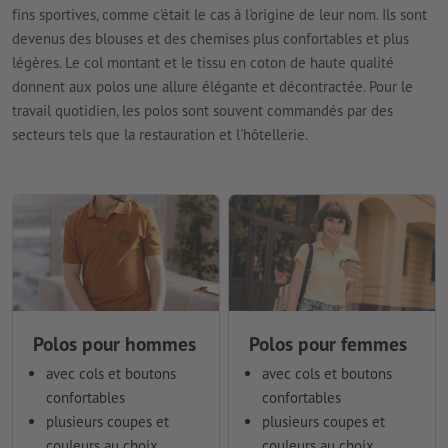
fins sportives, comme c'était le cas à l'origine de leur nom. Ils sont
devenus des blouses et des chemises plus confortables et plus
légères. Le col montant et le tissu en coton de haute qualité
donnent aux polos une allure élégante et décontractée. Pour le
travail quotidien, les polos sont souvent commandés par des
secteurs tels que la restauration et l'hôtellerie.
Polos pour hommes
Polos pour femmes
avec cols et boutons
avec cols et boutons
confortables
confortables
plusieurs coupes et
plusieurs coupes et
couleurs au choix
couleurs au choix