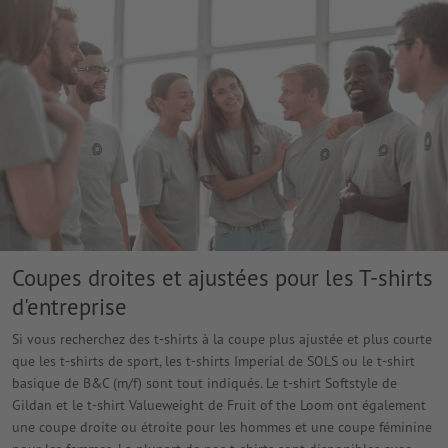
Coupes droites et ajustées pour les T-shirts
d'entreprise
Si vous recherchez des t-shirts à la coupe plus ajustée et plus courte
que les t-shirts de sport, les t-shirts Imperial de SOLS ou le t-shirt
basique de B&C (m/f) sont tout indiqués. Le t-shirt Softstyle de
Gildan et le t-shirt Valueweight de Fruit of the Loom ont également
une coupe droite ou étroite pour les hommes et une coupe féminine