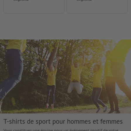
T-shirts de sport pour hommes et femmes
Vous constituez une équipe pour un événement sportif de votre