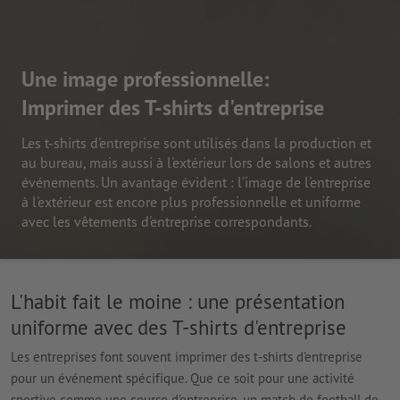
Une image professionnelle:
Imprimer des T-shirts d'entreprise
Les t-shirts d'entreprise sont utilisés dans la production et
au bureau, mais aussi à l'extérieur lors de salons et autres
événements. Un avantage évident : l'image de l'entreprise
à l'extérieur est encore plus professionnelle et uniforme
avec les vêtements d'entreprise correspondants.
L'habit fait le moine : une présentation
uniforme avec des T-shirts d'entreprise
Les entreprises font souvent imprimer des t-shirts d'entreprise
pour un événement spécifique. Que ce soit pour une activité
sportive comme une course d'entreprise, un match de football de