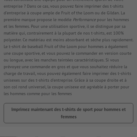
entreprise ? Dans ce cas, vous pouvez faire imprimer des t-shirts
d'entreprise à coupe ample de Fruit of the Loom ou de Gildan. La
première marque propose le modèle
Performance
pour les hommes
et les femmes. Pour une utilisation sportive, il se distingue par sa
matière qui, contrairement à la plupart de nos t-shirts, est 100%
polyester. Ce matériau est moins absorbant et sèche plus rapidement.
Le t-shirt de baseball Fruit of the Loom pour hommes a également
une coupe sportive, et vous pouvez le commander en version courte
ou longue, avec les manches teintées caractéristiques. Si vous
prévoyez une commande en gros et que vous souhaitez réduire la
charge de travail, vous pouvez également faire imprimer des t-shirts
unisexes sur des t-shirts d'entreprise. Grâce à sa coupe droite et à
son col rond universel, la coupe unisexe est agréable à porter pour
les hommes comme pour les femmes
Imprimez maintenant des t-shirts de sport pour hommes et
femmes