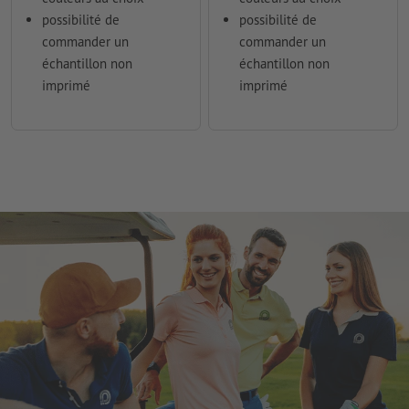
possibilité de
possibilité de
commander un
commander un
échantillon non
échantillon non
imprimé
imprimé