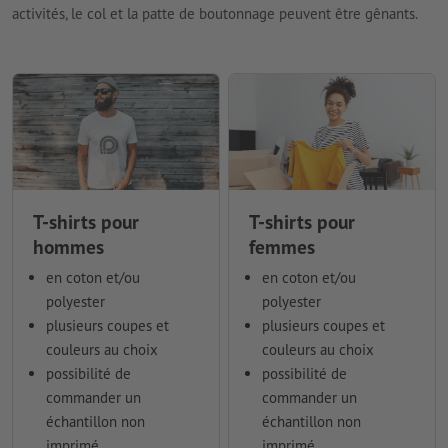
activités, le col et la patte de boutonnage peuvent être gênants.
T-shirts pour
T-shirts pour
hommes
femmes
en coton et/ou
en coton et/ou
polyester
polyester
plusieurs coupes et
plusieurs coupes et
couleurs au choix
couleurs au choix
possibilité de
possibilité de
commander un
commander un
échantillon non
échantillon non
imprimé
imprimé