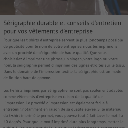
Sérigraphie durable et conseils d'entretien
pour vos vêtements d'entreprise
Pour que les t-shirts d'entreprise servent le plus longtemps possible
de publicité pour le nom de votre entreprise, nous les imprimons
avec un procédé de sérigraphie de haute qualité. Que vous
choisissiez d'imprimer une phrase, un slogan, votre logo ou votre
nom, la sérigraphie permet d'imprimer des lignes étroites sur le tissu.
Dans le domaine de l'impression textile, la sérigraphie est un mode
de finition haut de gamme.
Les t-shirts imprimés par sérigraphie ne sont pas seulement adaptés
comme vêtements d'entreprise en raison de la qualité de
l'impression. Le procédé d'impression est également facile à
entretenir, notamment en raison de sa qualité élevée. Si le matériau
du t-shirt imprimé le permet, vous pouvez tout à fait laver le motif à
40 degrés. Pour que le motif imprimé dure plus longtemps, mettez le