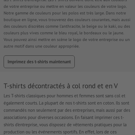
de votre entreprise ou mettre en valeur les couleurs de votre logo.
Notre gamme de couleurs pour les polos est très large. Dans notre
boutique en ligne, vous trouverez des couleurs courantes, mais aussi
des couleurs discrètes comme l'anthracite, le beige ou le kaki, ou des
couleurs plus vives comme le bleu royal, le bordeaux ou le jaune.
Vous pouvez ainsi mettre en scène le logo de votre entreprise ou un
autre motif dans une couleur appropriée.
Imprimez des t-shirts maintenant
T-shirts décontractés à col rond et en V
Les T-shirts classiques pour hommes et femmes sont sans col et
également courts. La plupart de nos t-shirts sont en coton. Ils sont
commandés non seulement par des entreprises, mais aussi par des
associations pour diverses occasions. En faisant imprimer ces t-
shirts d'entreprise, vous disposez de vêtements pratiques pour la
production ou les événements sportifs. En effet, lors de ces