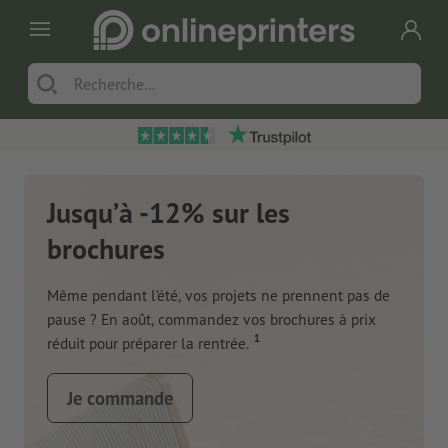
Jusqu’à -12% sur les
brochures
Même pendant l’été, vos projets ne prennent pas de
pause ? En août, commandez vos brochures à prix
1
réduit pour préparer la rentrée.
Je commande