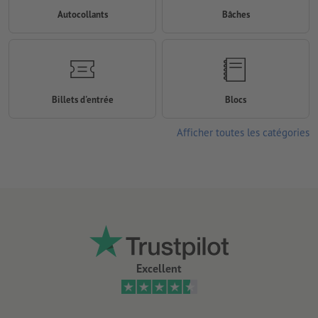
Autocollants
Bâches
Billets d'entrée
Blocs
Afficher toutes les catégories
Excellent