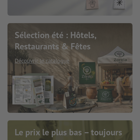
Sélection été : Hôtels,
Restaurants & Fêtes
Découvrir le catalogue
Le prix le plus bas – toujours