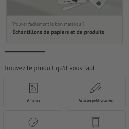
Trouver facilement le bon matériau ?
Échantillons de papiers et de produits
Trouvez le produit qu’il vous faut
Affiches
Articles publicitaires