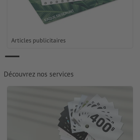
Articles publicitaires
Découvrez nos services