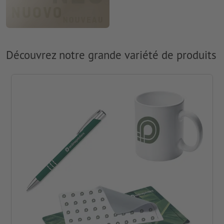
Découvrez notre grande variété de produits