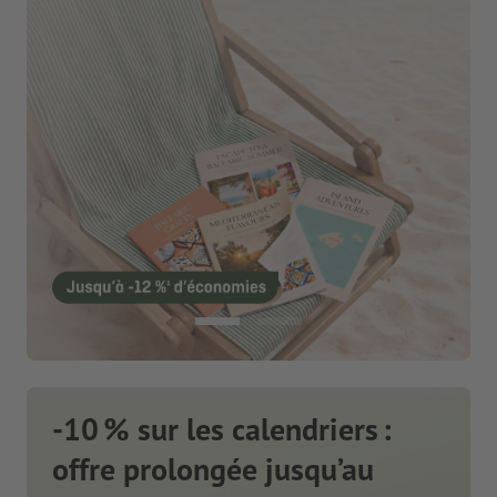
-10 % sur les calendriers :
offre prolongée jusqu’au