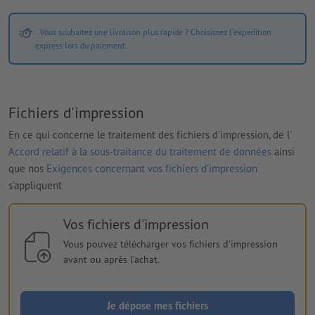
Vous souhaitez une livraison plus rapide ? Choisissez l'expédition
express lors du paiement.
Fichiers d'impression
En ce qui concerne le traitement des fichiers d'impression, de l'
Accord relatif à la sous-traitance du traitement de données
ainsi
que nos
Exigences concernant vos fichiers d'impression
s'appliquent
Vos fichiers d'impression
Vous pouvez télécharger vos fichiers d'impression
avant ou après l'achat.
Je dépose mes fichiers