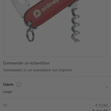
Commander un échantillon
Commandez ici un exemplaire non imprimé.
Coloris
rouge
HT
€ 37,04