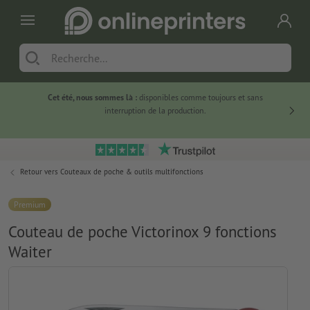
Cet été, nous sommes là :
disponibles comme toujours et sans
Du
interruption de la production.
Retour vers
Couteaux de poche & outils multifonctions
Premium
Couteau de poche Victorinox 9 fonctions
Waiter