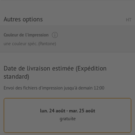
Autres options
HT
Couleur de l'impression
une couleur spéc. (Pantone)
Date de livraison estimée (Expédition
standard)
Envoi des fichiers d'impression jusqu'à demain 12:00
lun. 24 août - mar. 25 août
gratuite