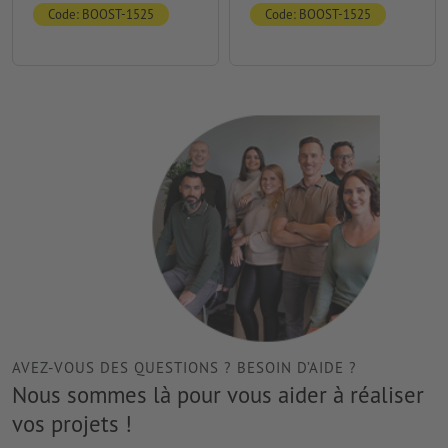
Code: BOOST-1525
Code: BOOST-1525
AVEZ-VOUS DES QUESTIONS ? BESOIN D’AIDE ?
Nous sommes là pour vous aider à réaliser
vos projets !