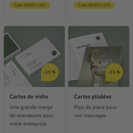
Code: BOOST-1525
Code: BOOST-1525
-15 %
-15 %
Cartes de visite
Cartes pliables
Une grande marge
Plus de place pour
de manœuvre pour
vos messages
votre entreprise