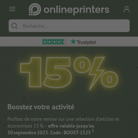
Boostez votre activité
Profitez de notre remise sur une sélection d’articles et
économisez 15 % –
offre valable jusqu’au
1
30 septembre 2025. Code : BOOST-1525