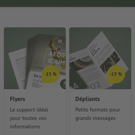
-15 %
-15 %
Flyers
Dépliants
Le support idéal
Petits formats pour
pour toutes vos
grands messages
informations