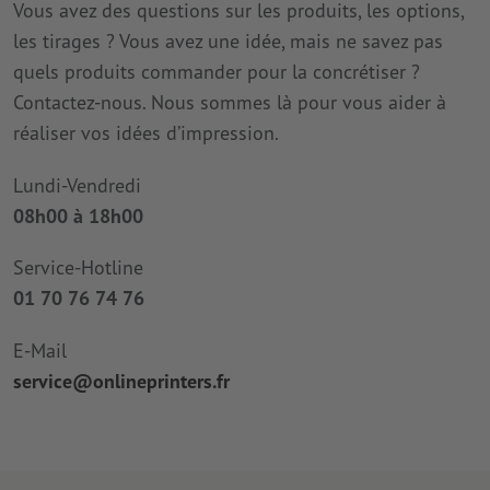
Vous avez des questions sur les produits, les options,
les tirages ? Vous avez une idée, mais ne savez pas
quels produits commander pour la concrétiser ?
Contactez-nous. Nous sommes là pour vous aider à
réaliser vos idées d’impression.
Lundi-Vendredi
08h00 à 18h00
Service-Hotline
01 70 76 74 76
E-Mail
service@onlineprinters.fr