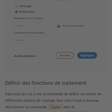
Définir des fonctions de traitement
Dans tous les cas, il est recommandé de définir soi-même les
différentes options de cryptage. Pour cela, il faut à nouveau
sélectionner la commande
dans le
Crypter