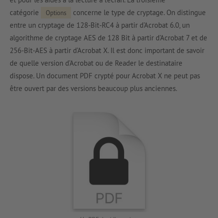
catégorie
concerne le type de cryptage. On distingue
Options
entre un cryptage de 128-Bit-RC4 à partir d’Acrobat 6.0, un
algorithme de cryptage AES de 128 Bit à partir d’Acrobat 7 et de
256-Bit-AES à partir d’Acrobat X. Il est donc important de savoir
de quelle version d’Acrobat ou de Reader le destinataire
dispose. Un document PDF crypté pour Acrobat X ne peut pas
être ouvert par des versions beaucoup plus anciennes.