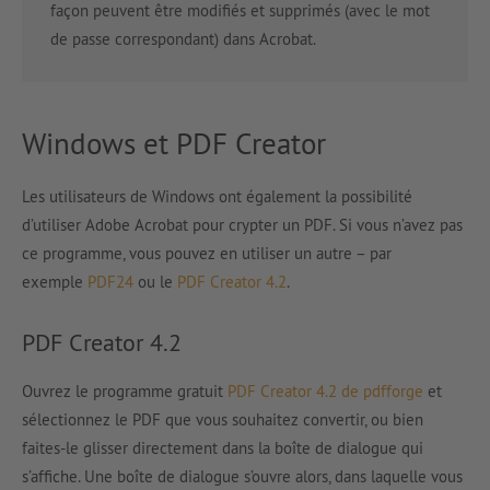
façon peuvent être modifiés et supprimés (avec le mot
de passe correspondant) dans Acrobat.
Windows et PDF Creator
Les utilisateurs de Windows ont également la possibilité
d’utiliser Adobe Acrobat pour crypter un PDF. Si vous n’avez pas
ce programme, vous pouvez en utiliser un autre – par
exemple
PDF24
ou le
PDF Creator 4.2
.
PDF Creator 4.2
Ouvrez le programme gratuit
PDF Creator 4.2 de pdfforge
et
sélectionnez le PDF que vous souhaitez convertir, ou bien
faites-le glisser directement dans la boîte de dialogue qui
s’affiche. Une boîte de dialogue s’ouvre alors, dans laquelle vous