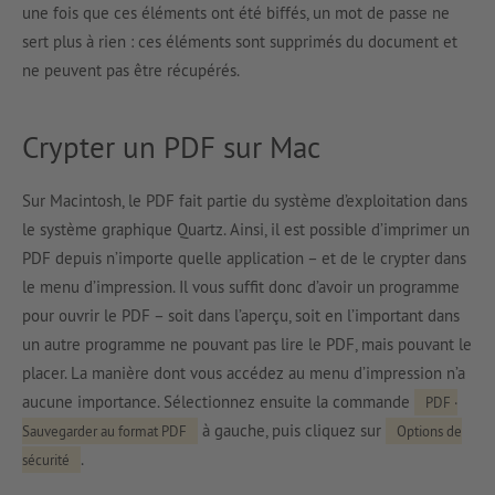
une fois que ces éléments ont été biffés, un mot de passe ne
sert plus à rien : ces éléments sont supprimés du document et
ne peuvent pas être récupérés.
Crypter un PDF sur Mac
Sur Macintosh, le PDF fait partie du système d’exploitation dans
le système graphique Quartz. Ainsi, il est possible d’imprimer un
PDF depuis n’importe quelle application – et de le crypter dans
le menu d’impression. Il vous suffit donc d’avoir un programme
pour ouvrir le PDF – soit dans l’aperçu, soit en l’important dans
un autre programme ne pouvant pas lire le PDF, mais pouvant le
placer. La manière dont vous accédez au menu d’impression n’a
aucune importance. Sélectionnez ensuite la commande
PDF ·
à gauche, puis cliquez sur
Sauvegarder au format PDF
Options de
.
sécurité