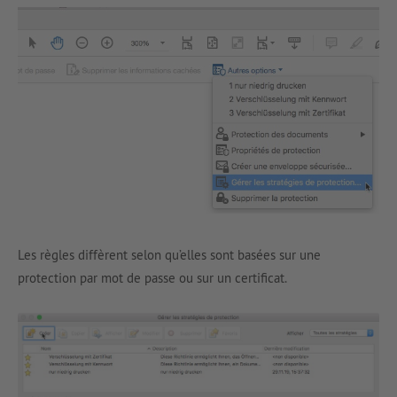
Les règles diffèrent selon qu’elles sont basées sur une
protection par mot de passe ou sur un certificat.