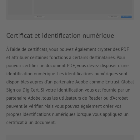
Certificat et identification numérique
À l’aide de certificats, vous pouvez également crypter des PDF
et attribuer certaines fonctions à certains destinataires. Pour
pouvoir certifier un document PDF, vous devez disposer d’une
identification numérique. Les identifications numériques sont
disponibles auprès d’un partenaire Adobe comme Entrust, Global
Sign ou DigiCert. Si votre identification vous est fournie par un
partenaire Adobe, tous les utilisateurs de Reader ou d’Acrobat
peuvent le vérifier. Mais vous pouvez également créer vos
propres identifications numériques lorsque vous appliquez un
certificat à un document.