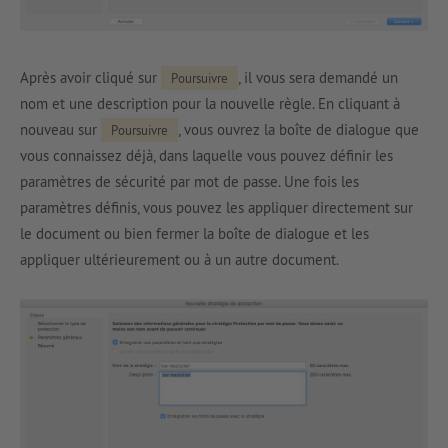
Après avoir cliqué sur
, il vous sera demandé un
Poursuivre
nom et une description pour la nouvelle règle. En cliquant à
nouveau sur
, vous ouvrez la boîte de dialogue que
Poursuivre
vous connaissez déjà, dans laquelle vous pouvez définir les
paramètres de sécurité par mot de passe. Une fois les
paramètres définis, vous pouvez les appliquer directement sur
le document ou bien fermer la boîte de dialogue et les
appliquer ultérieurement ou à un autre document.