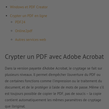
Windows et PDF Creator
Crypter un PDF en ligne
PDF24
Online2pdf
Autres services web
Crypter un PDF avec Adobe Acrobat
Dans la version payante d’Adobe Acrobat, le cryptage se fait sur
plusieurs niveaux. Il permet d’empêcher l’ouverture du PDF ou
de certaines fonctions comme l’impression ou le traitement du
document, et de le protéger à l’aide de mots de passe. Même s’il
est toujours possible de copier le PDF, pas de soucis – la copie
contient automatiquement les mêmes paramètres de cryptage
que l’original.