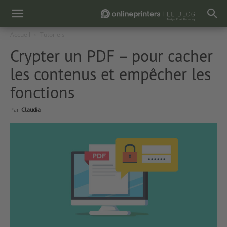
Accueil
Tutoriels
Crypter un PDF – pour cacher
les contenus et empêcher les
fonctions
Par
Claudia
-