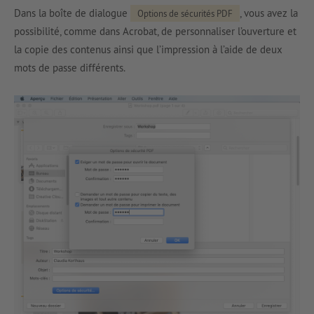
Dans la boîte de dialogue
, vous avez la
Options de sécurités PDF
possibilité, comme dans Acrobat, de personnaliser l’ouverture et
la copie des contenus ainsi que l’impression à l’aide de deux
mots de passe différents.