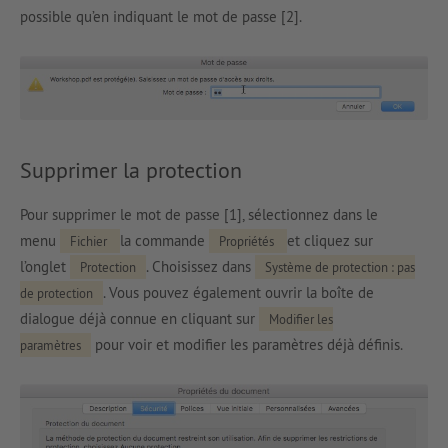
possible qu’en indiquant le mot de passe [2].
Supprimer la protection
Pour supprimer le mot de passe [1], sélectionnez dans le
menu
la commande
et cliquez sur
Fichier
Propriétés
l’onglet
. Choisissez dans
Protection
Système de protection : pas
. Vous pouvez également ouvrir la boîte de
de protection
dialogue déjà connue en cliquant sur
Modifier les
pour voir et modifier les paramètres déjà définis.
paramètres