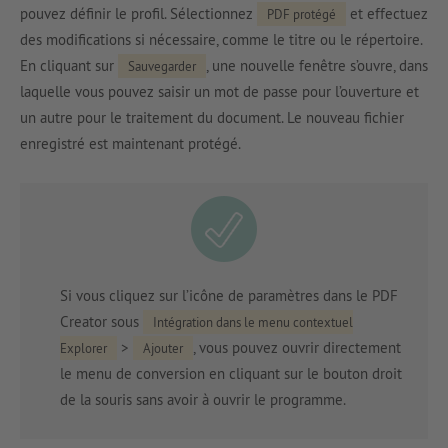
pouvez définir le profil. Sélectionnez
et effectuez
PDF protégé
des modifications si nécessaire, comme le titre ou le répertoire.
En cliquant sur
, une nouvelle fenêtre s’ouvre, dans
Sauvegarder
laquelle vous pouvez saisir un mot de passe pour l’ouverture et
un autre pour le traitement du document. Le nouveau fichier
enregistré est maintenant protégé.
Si vous cliquez sur l’icône de paramètres dans le PDF
Creator sous
Intégration dans le menu contextuel
>
, vous pouvez ouvrir directement
Explorer
Ajouter
le menu de conversion en cliquant sur le bouton droit
de la souris sans avoir à ouvrir le programme.