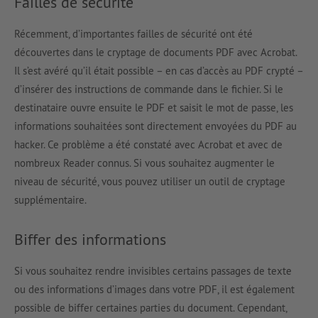
Failles de sécurité
Récemment, d’importantes failles de sécurité ont été
découvertes dans le cryptage de documents PDF avec Acrobat.
Il s’est avéré qu’il était possible – en cas d’accès au PDF crypté –
d’insérer des instructions de commande dans le fichier. Si le
destinataire ouvre ensuite le PDF et saisit le mot de passe, les
informations souhaitées sont directement envoyées du PDF au
hacker. Ce problème a été constaté avec Acrobat et avec de
nombreux Reader connus. Si vous souhaitez augmenter le
niveau de sécurité, vous pouvez utiliser un outil de cryptage
supplémentaire.
Biffer des informations
Si vous souhaitez rendre invisibles certains passages de texte
ou des informations d’images dans votre PDF, il est également
possible de biffer certaines parties du document. Cependant,