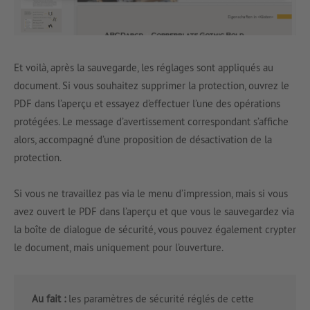
Et voilà, après la sauvegarde, les réglages sont appliqués au
document. Si vous souhaitez supprimer la protection, ouvrez le
PDF dans l’aperçu et essayez d’effectuer l’une des opérations
protégées. Le message d’avertissement correspondant s’affiche
alors, accompagné d’une proposition de désactivation de la
protection.
Si vous ne travaillez pas via le menu d’impression, mais si vous
avez ouvert le PDF dans l’aperçu et que vous le sauvegardez via
la boîte de dialogue de sécurité, vous pouvez également crypter
le document, mais uniquement pour l’ouverture.
Au fait :
les paramètres de sécurité réglés de cette