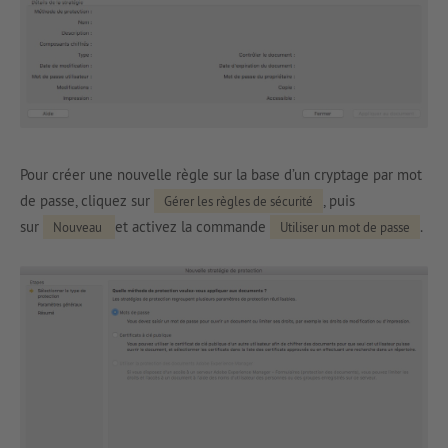
Pour créer une nouvelle règle sur la base d’un cryptage par mot
de passe, cliquez sur
, puis
Gérer les règles de sécurité
sur
et activez la commande
.
Nouveau
Utiliser un mot de passe