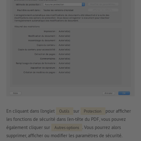
En cliquant dans l’onglet
sur
pour afficher
Outils
Protection
les fonctions de sécurité dans l’en-tête du PDF, vous pouvez
également cliquer sur
. Vous pourrez alors
Autres options
supprimer, afficher ou modifier les paramètres de sécurité.