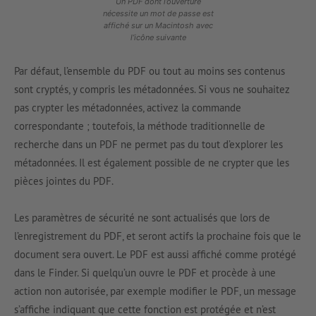
Un PDF dont l’ouverture
nécessite un mot de passe est
affiché sur un Macintosh avec
l’icône suivante
Par défaut, l’ensemble du PDF ou tout au moins ses contenus
sont cryptés, y compris les métadonnées. Si vous ne souhaitez
pas crypter les métadonnées, activez la commande
correspondante ; toutefois, la méthode traditionnelle de
recherche dans un PDF ne permet pas du tout d’explorer les
métadonnées. Il est également possible de ne crypter que les
pièces jointes du PDF.
Les paramètres de sécurité ne sont actualisés que lors de
l’enregistrement du PDF, et seront actifs la prochaine fois que le
document sera ouvert. Le PDF est aussi affiché comme protégé
dans le Finder. Si quelqu’un ouvre le PDF et procède à une
action non autorisée, par exemple modifier le PDF, un message
s’affiche indiquant que cette fonction est protégée et n’est