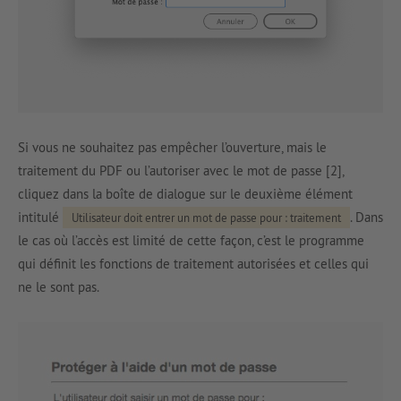
Si vous ne souhaitez pas empêcher l’ouverture, mais le
traitement du PDF ou l’autoriser avec le mot de passe [2],
cliquez dans la boîte de dialogue sur le deuxième élément
intitulé
. Dans
Utilisateur doit entrer un mot de passe pour : traitement
le cas où l’accès est limité de cette façon, c’est le programme
qui définit les fonctions de traitement autorisées et celles qui
ne le sont pas.