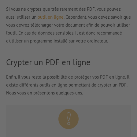
Si vous ne cryptez que très rarement des PDF, vous pouvez
aussi utiliser un
outil en ligne
. Cependant, vous devez savoir que
vous devrez télécharger votre document afin de pouvoir utiliser
l’outil. En cas de données sensibles, il est donc recommandé
d’utiliser un programme installé sur votre ordinateur.
Crypter un PDF en ligne
Enfin, il vous reste la possibilité de protéger vos PDF en ligne. Il
existe différents outils en ligne permettant de crypter un PDF.
Nous vous en présentons quelques-uns.