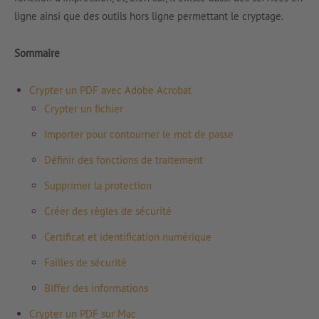
ligne ainsi que des outils hors ligne permettant le cryptage.
Sommaire
Crypter un PDF avec Adobe Acrobat
Crypter un fichier
Importer pour contourner le mot de passe
Définir des fonctions de traitement
Supprimer la protection
Créer des règles de sécurité
Certificat et identification numérique
Failles de sécurité
Biffer des informations
Crypter un PDF sur Mac