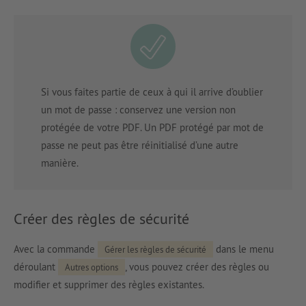
Si vous faites partie de ceux à qui il arrive d’oublier
un mot de passe : conservez une version non
protégée de votre PDF. Un PDF protégé par mot de
passe ne peut pas être réinitialisé d’une autre
manière.
Créer des règles de sécurité
Avec la commande
dans le menu
Gérer les règles de sécurité
déroulant
, vous pouvez créer des règles ou
Autres options
modifier et supprimer des règles existantes.