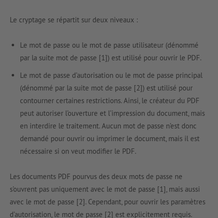
Le cryptage se répartit sur deux niveaux :
Le mot de passe ou le mot de passe utilisateur (dénommé
par la suite mot de passe [1]) est utilisé pour ouvrir le PDF.
Le mot de passe d’autorisation ou le mot de passe principal
(dénommé par la suite mot de passe [2]) est utilisé pour
contourner certaines restrictions. Ainsi, le créateur du PDF
peut autoriser l’ouverture et l’impression du document, mais
en interdire le traitement. Aucun mot de passe n’est donc
demandé pour ouvrir ou imprimer le document, mais il est
nécessaire si on veut modifier le PDF.
Les documents PDF pourvus des deux mots de passe ne
s’ouvrent pas uniquement avec le mot de passe [1], mais aussi
avec le mot de passe [2]. Cependant, pour ouvrir les paramètres
d’autorisation, le mot de passe [2] est explicitement requis.