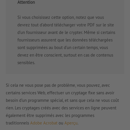
Attention
Si vous choisissez cette option, notez que vous
devrez tout d’abord télécharger votre PDF sur le site
d’un fournisseur avant de le crypter. Même si certains
fournisseurs assurent que les données téléchargées
sont supprimées au bout d’un certain temps, vous
devez en être conscient, surtout en cas de contenus
sensibles.
Si cela ne vous pose pas de problème, vous pouvez, avec
certains services Web, effectuer un cryptage fixe sans avoir
besoin d’un programme spécial, et sans que cela ne vous coût
rien. Les cryptages créés avec des services en ligne peuvent
également être supprimés avec les programmes
traditionnels
Adobe Acrobat
ou
Aperçu
.