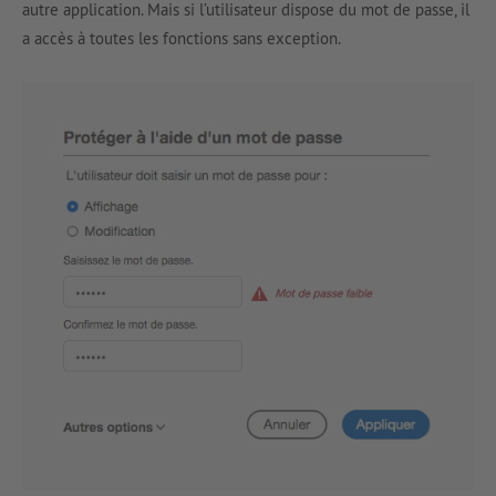
autre application. Mais si l’utilisateur dispose du mot de passe, il
a accès à toutes les fonctions sans exception.