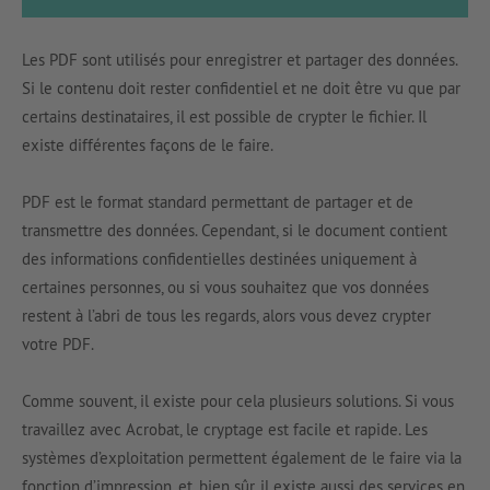
Les PDF sont utilisés pour enregistrer et partager des données.
Si le contenu doit rester confidentiel et ne doit être vu que par
certains destinataires, il est possible de crypter le fichier. Il
existe différentes façons de le faire.
PDF est le format standard permettant de partager et de
transmettre des données. Cependant, si le document contient
des informations confidentielles destinées uniquement à
certaines personnes, ou si vous souhaitez que vos données
restent à l’abri de tous les regards, alors vous devez crypter
votre PDF.
Comme souvent, il existe pour cela plusieurs solutions. Si vous
travaillez avec Acrobat, le cryptage est facile et rapide. Les
systèmes d’exploitation permettent également de le faire via la
fonction d’impression, et, bien sûr, il existe aussi des services en