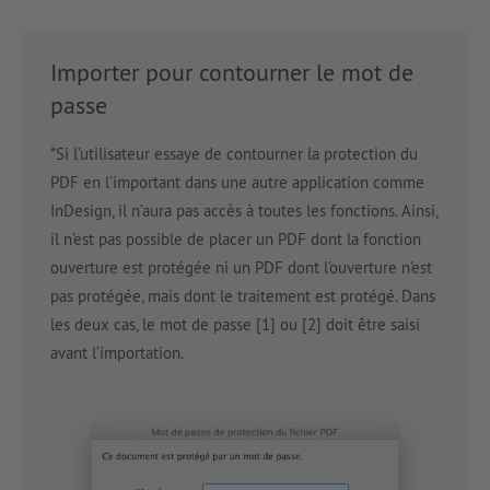
Importer pour contourner le mot de
passe
*Si l’utilisateur essaye de contourner la protection du
PDF en l’important dans une autre application comme
InDesign, il n’aura pas accès à toutes les fonctions. Ainsi,
il n’est pas possible de placer un PDF dont la fonction
ouverture est protégée ni un PDF dont l’ouverture n’est
pas protégée, mais dont le traitement est protégé. Dans
les deux cas, le mot de passe [1] ou [2] doit être saisi
avant l’importation.