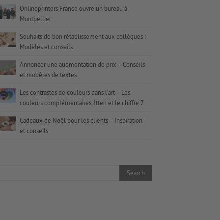
Onlineprinters France ouvre un bureau à
Montpellier
Souhaits de bon rétablissement aux collègues :
Modèles et conseils
Annoncer une augmentation de prix – Conseils
et modèles de textes
Les contrastes de couleurs dans l’art – Les
couleurs complémentaires, Itten et le chiffre 7
Cadeaux de Noël pour les clients – Inspiration
et conseils