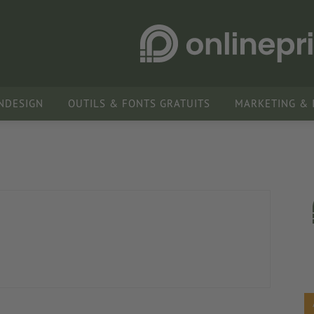
INDESIGN
OUTILS & FONTS GRATUITS
MARKETING & 