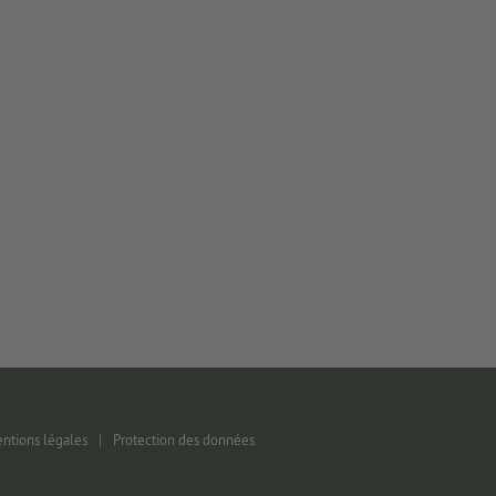
ntions légales
|
Protection des données