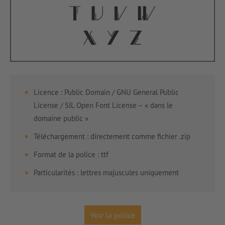
Licence : Public Domain / GNU General Public
License / SIL Open Font License – « dans le
domaine public »
Téléchargement : directement comme fichier .zip
Format de la police : ttf
Particularités : lettres majuscules uniquement
Voir la police