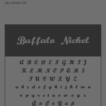
des années 50.