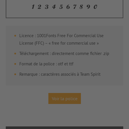
Licence : 1001Fonts Free For Commercial Use
License (FFC) – « free for commercial use »
Téléchargement : directement comme fichier .zip
Format de la police : otf et ttf
Remarque : caractères associés à Team Spirit
Voir la police