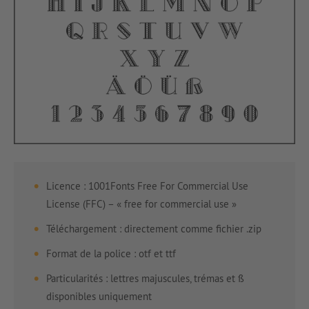
Licence : 1001Fonts Free For Commercial Use
License (FFC) – « free for commercial use »
Téléchargement : directement comme fichier .zip
Format de la police : otf et ttf
Particularités : lettres majuscules, trémas et ß
disponibles uniquement