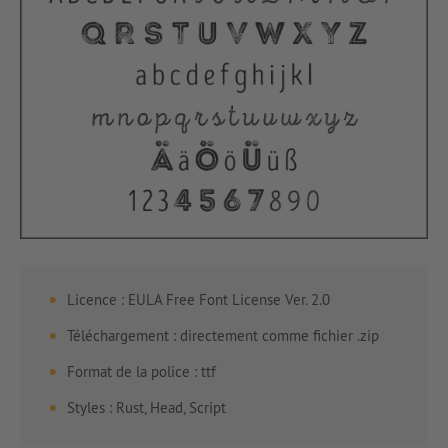
Licence : EULA Free Font License Ver. 2.0
Téléchargement : directement comme fichier .zip
Format de la police : ttf
Styles : Rust, Head, Script