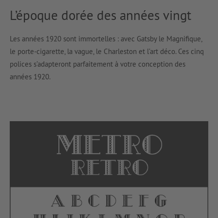
L’époque dorée des années vingt
Les années 1920 sont immortelles : avec Gatsby le Magnifique,
le porte-cigarette, la vague, le Charleston et l’art déco. Ces cinq
polices s’adapteront parfaitement à votre conception des
années 1920.