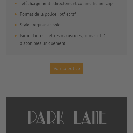
Téléchargement : directement comme fichier .zip
Format de la police : otf et ttf
Style : regular et bold
Particularités : lettres majuscules, trémas et ß
disponibles uniquement
Voir la police