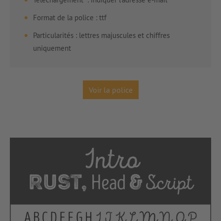
Format de la police : ttf
Particularités : lettres majuscules et chiffres
uniquement
Voir la police