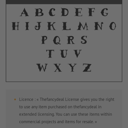
Licence : « Thefancydeal License gives you the right
to use any item purchased on thefancydeal in
extended licensing. You can use these items within
commercial projects and items for resale. »