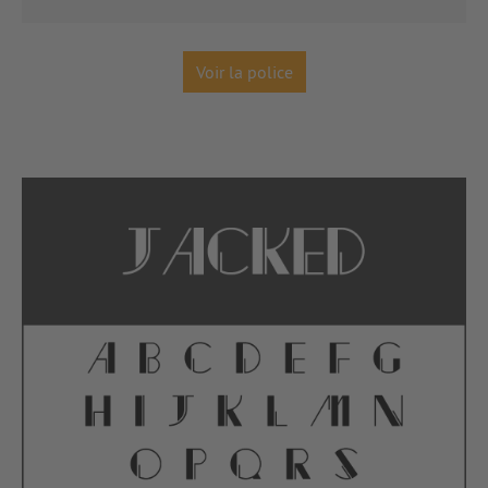
Voir la police