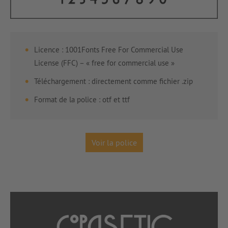
Licence : 1001Fonts Free For Commercial Use
License (FFC) – « free for commercial use »
Téléchargement : directement comme fichier .zip
Format de la police : otf et ttf
Voir la police