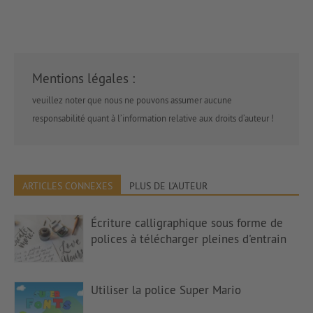
Mentions légales :
veuillez noter que nous ne pouvons assumer aucune
responsabilité quant à l’information relative aux droits d’auteur !
ARTICLES CONNEXES
PLUS DE L'AUTEUR
Écriture calligraphique sous forme de
polices à télécharger pleines d'entrain
Utiliser la police Super Mario