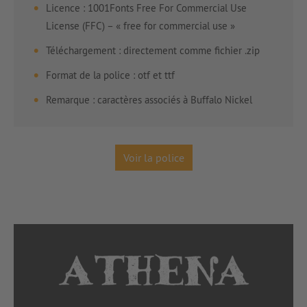
Licence : 1001Fonts Free For Commercial Use
License (FFC) – « free for commercial use »
Téléchargement : directement comme fichier .zip
Format de la police : otf et ttf
Remarque : caractères associés à Buffalo Nickel
Voir la police