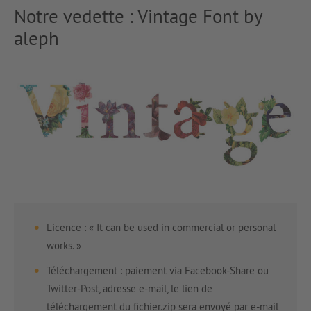
Notre vedette : Vintage Font by
aleph
Licence : « It can be used in commercial or personal
works. »
Téléchargement : paiement via Facebook-Share ou
Twitter-Post, adresse e-mail, le lien de
téléchargement du fichier.zip sera envoyé par e-mail