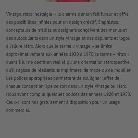
Vintage, rétro, nostalgie – le charme d’antan fait fureur et offre
des possibilités infinies pour un design créatif. Graphistes,
concepteurs de médias et designers conçoivent des menus et
des autocollants dans un style vintage et des dépliants et logos
à l’allure rétro. Alors que le terme « vintage » se limite
approximativement aux années 1920 à 1970, le terme « rétro »
quant à lui ne décrit en réalité qu’une orientation rétrospective,
qu’il s’agisse de réalisations imprimées, de mode ou de mobilier.
Les polices appropriées permettent de souligner l’effet de
chaque conception, que ce soit dans un style vintage ou rétro.
Nous avons compilé quelques polices des années 1920 et 1950.
Ceux-ci sont mis gratuitement à disposition pour un usage
commercial.