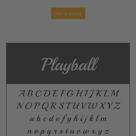
Voir la police