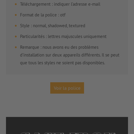
Téléchargement : indiquer l’adresse e-mail
Format de la police : otf
Style : normal, shadowed, textured
Particularités : lettres majuscules uniquement
Remarque : nous avons eu des problèmes
d’installation sur deux appareils différents. Il se peut
que tous les styles ne soient pas disponibles.
Voir la police