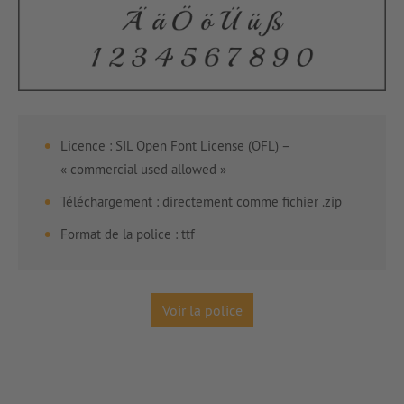
Licence :
SIL Open Font License (OFL) –
« commercial used allowed »
Téléchargement : directement comme fichier .zip
Format de la police : ttf
Voir la police