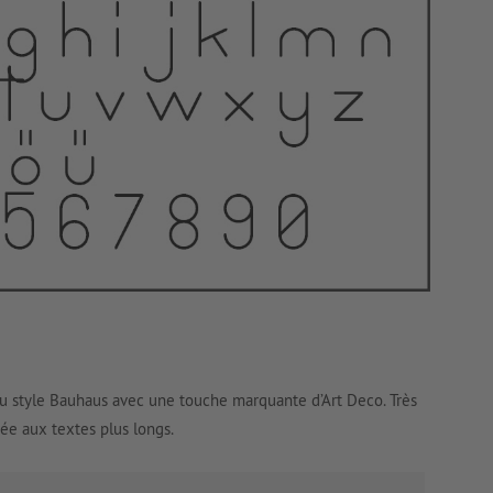
u style Bauhaus avec une touche marquante d’Art Deco. Très
ée aux textes plus longs.