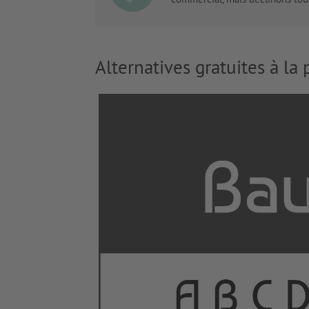
Alternatives gratuites à la