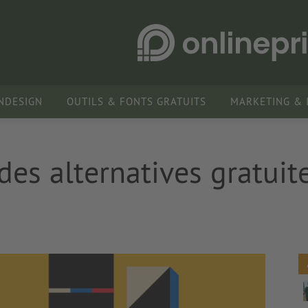
INDESIGN
OUTILS & FONTS GRATUITS
MARKETING & 
es alternatives gratuite