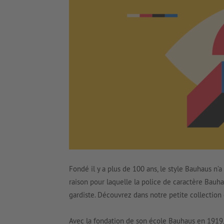
Fondé il y a plus de 100 ans, le style Bauhaus n’a 
raison pour laquelle la police de caractère Bauhau
gardiste. Découvrez dans notre petite collection d
Avec la fondation de son école Bauhaus en 1919