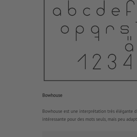
Bowhouse
Bowhouse est une interprétation très élégante d
intéressante pour des mots seuls, mais peu adapt