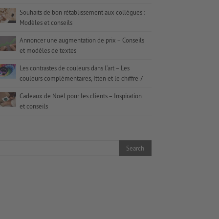
Souhaits de bon rétablissement aux collègues :
Modèles et conseils
Annoncer une augmentation de prix – Conseils
et modèles de textes
Les contrastes de couleurs dans l’art – Les
couleurs complémentaires, Itten et le chiffre 7
Cadeaux de Noël pour les clients – Inspiration
et conseils