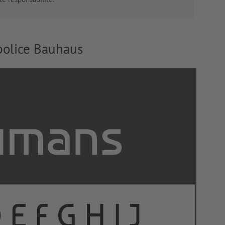
 police Bauhaus