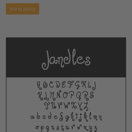
Voir la police