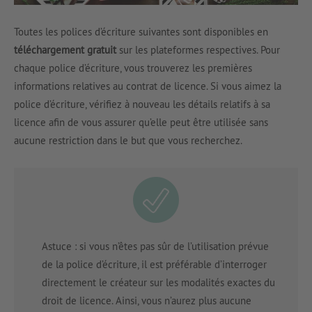
Toutes les polices d’écriture suivantes sont disponibles en
téléchargement gratuit
sur les plateformes respectives. Pour
chaque police d’écriture, vous trouverez les premières
informations relatives au contrat de licence. Si vous aimez la
police d’écriture, vérifiez à nouveau les détails relatifs à sa
licence afin de vous assurer qu’elle peut être utilisée sans
aucune restriction dans le but que vous recherchez.
Astuce : si vous n’êtes pas sûr de l’utilisation prévue
de la police d’écriture, il est préférable d’interroger
directement le créateur sur les modalités exactes du
droit de licence. Ainsi, vous n’aurez plus aucune