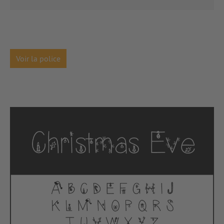
Voir la police