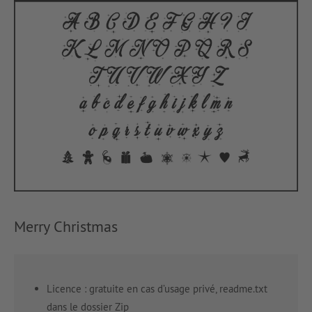
Merry Christmas
Licence : gratuite en cas d’usage privé, readme.txt
dans le dossier Zip