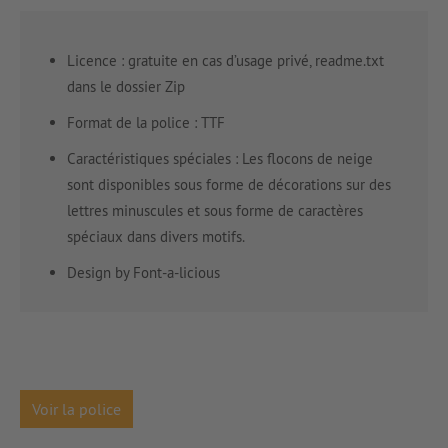
Licence : gratuite en cas d’usage privé, readme.txt
dans le dossier Zip
Format de la police : TTF
Caractéristiques spéciales : Les flocons de neige
sont disponibles sous forme de décorations sur des
lettres minuscules et sous forme de caractères
spéciaux dans divers motifs.
Design by Font-a-licious
Voir la police