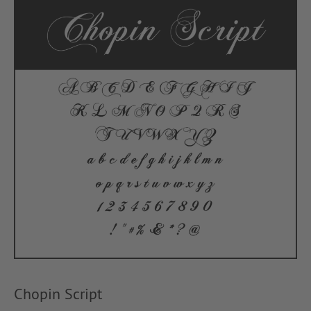
Chopin Script