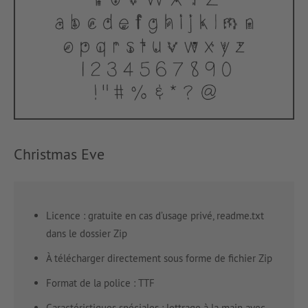
Christmas Eve
Licence : gratuite en cas d’usage privé, readme.txt
dans le dossier Zip
À télécharger directement sous forme de fichier Zip
Format de la police : TTF
Caractéristiques spéciales : lettrage à la main avec