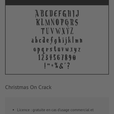
Christmas On Crack
Licence : gratuite en cas d’usage commercial et