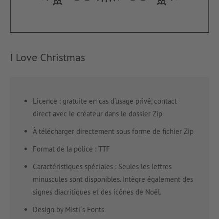
I Love Christmas
Licence : gratuite en cas d’usage privé, contact
direct avec le créateur dans le dossier Zip
À télécharger directement sous forme de fichier Zip
Format de la police : TTF
Caractéristiques spéciales : Seules les lettres
minuscules sont disponibles. Intègre également des
signes diacritiques et des icônes de Noël.
Design by Misti´s Fonts