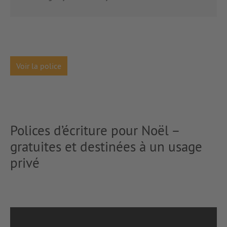
Voir la police
Polices d’écriture pour Noël –
gratuites et destinées à un usage
privé