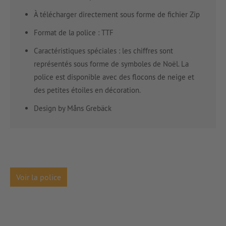
À télécharger directement sous forme de fichier Zip
Format de la police : TTF
Caractéristiques spéciales : les chiffres sont
représentés sous forme de symboles de Noël. La
police est disponible avec des flocons de neige et
des petites étoiles en décoration.
Design by Måns Grebäck
Voir la police