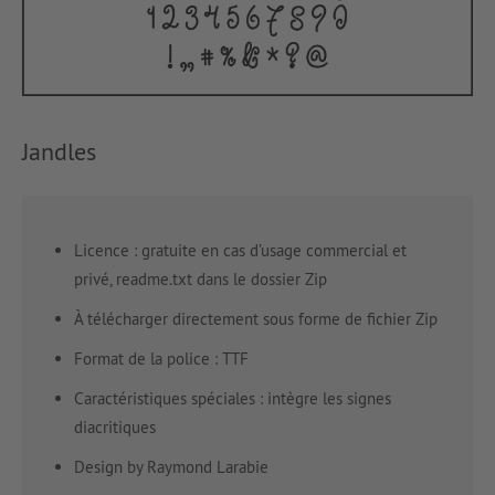
Jandles
Licence : gratuite en cas d’usage commercial et
privé, readme.txt dans le dossier Zip
À télécharger directement sous forme de fichier Zip
Format de la police : TTF
Caractéristiques spéciales : intègre les signes
diacritiques
Design by Raymond Larabie