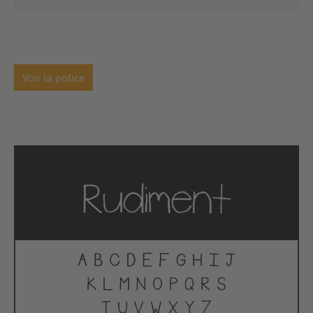
Voir la police