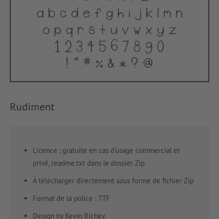
Rudiment
Licence : gratuite en cas d’usage commercial et
privé, readme.txt dans le dossier Zip
À télécharger directement sous forme de fichier Zip
Format de la police : TTF
Design by Kevin Richey