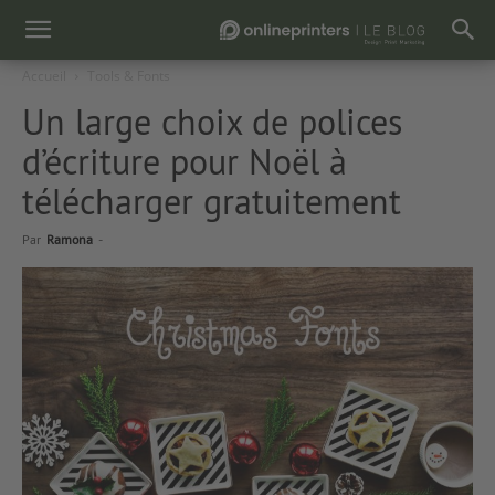
Accueil
Tools & Fonts
Un large choix de polices
d’écriture pour Noël à
télécharger gratuitement
Par
Ramona
-