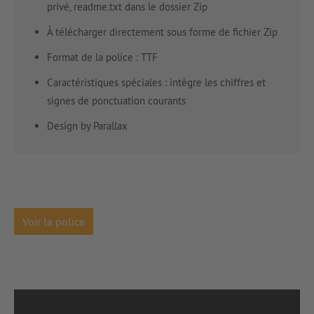
privé, readme.txt dans le dossier Zip
À télécharger directement sous forme de fichier Zip
Format de la police : TTF
Caractéristiques spéciales : intègre les chiffres et
signes de ponctuation courants
Design by Parallax
Voir la police