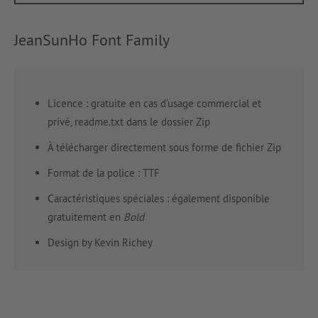
JeanSunHo Font Family
Licence : gratuite en cas d’usage commercial et
privé, readme.txt dans le dossier Zip
À télécharger directement sous forme de fichier Zip
Format de la police : TTF
Caractéristiques spéciales : également disponible
gratuitement en
Bold
Design by Kevin Richey