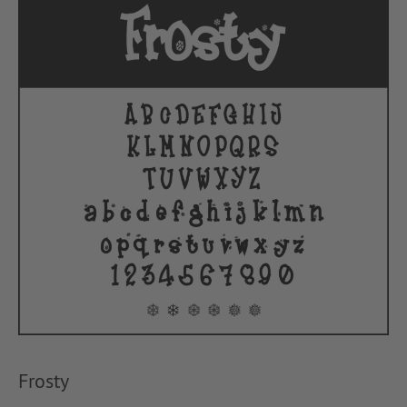
Frosty