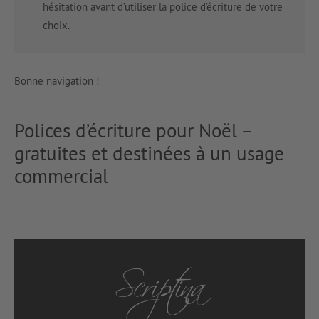
hésitation avant d’utiliser la police d’écriture de votre
choix.
Bonne navigation !
Polices d’écriture pour Noël –
gratuites et destinées à un usage
commercial