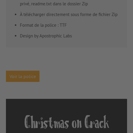
privé, readme.txt dans le dossier Zip
À télécharger directement sous forme de fichier Zip
Format de la police : TTF
Design by Apostrophic Labs
Voir la police