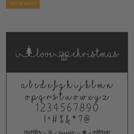
Voir la police