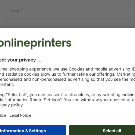
Nom
Téléphone