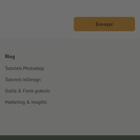
Envoyer
Blog
Tutoriels Photoshop
Tutoriels InDesign
Outils & Fonts gratuits
Marketing & Insights