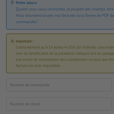
Petite astuce
Quand vous vous connectez, la plupart des champs sera
Vous trouverez toutes vos factures sous forme de PDF da
commandes".
Important :
Conformément au § 14 alinéa 4 UStG (loi fédérale concernant l'
nom du bénéficiaire de la prestation indiqués lors du passa
une erreur de transmission des coordonnées ne peut pas êtr
facture est ainsi impossible.
Numéro de commande
Numéro de client