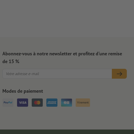
Abonnez-vous à notre newsletter et profitez d'une remise
de 15 %
Modes de paiement
Virement