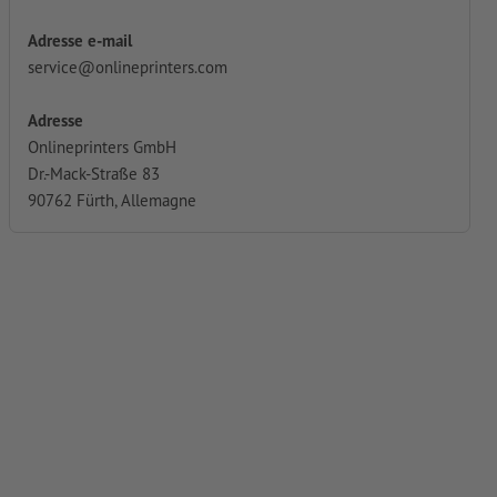
Adresse e-mail
service@onlineprinters.com
Adresse
Onlineprinters GmbH
Dr.-Mack-Straße 83
90762 Fürth, Allemagne