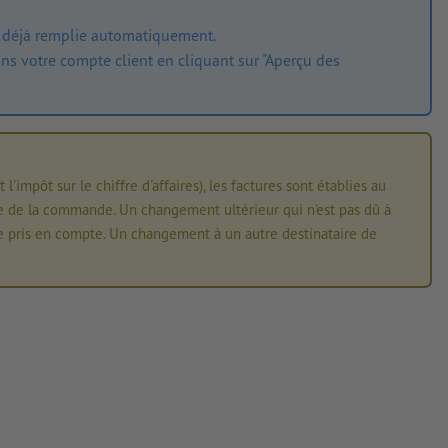
 déjà remplie automatiquement.
ns votre compte client en cliquant sur "Aperçu des
impôt sur le chiffre d'affaires), les factures sont établies au
ge de la commande. Un changement ultérieur qui n'est pas dû à
e pris en compte. Un changement à un autre destinataire de