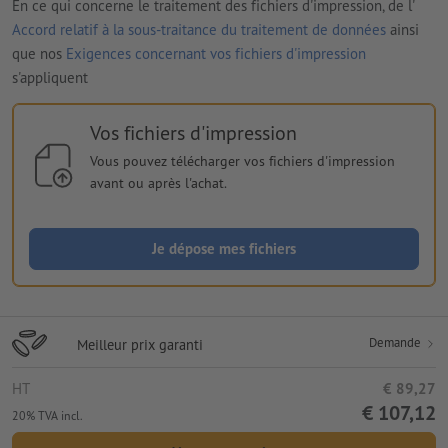
En ce qui concerne le traitement des fichiers d'impression, de l'
Accord relatif à la sous-traitance du traitement de données
ainsi
que nos
Exigences concernant vos fichiers d'impression
s'appliquent
Vos fichiers d'impression
Vous pouvez télécharger vos fichiers d'impression
avant ou après l'achat.
Je dépose mes fichiers
Demande
Meilleur prix garanti
HT
€ 89,27
€ 107,12
20% TVA incl.