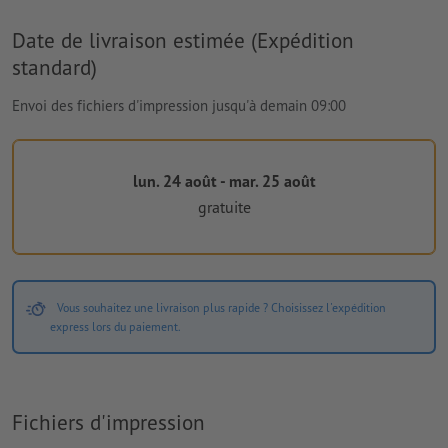
Date de livraison estimée (Expédition
standard)
Envoi des fichiers d'impression jusqu'à demain 09:00
lun. 24 août - mar. 25 août
gratuite
Vous souhaitez une livraison plus rapide ? Choisissez l'expédition
express lors du paiement.
Fichiers d'impression