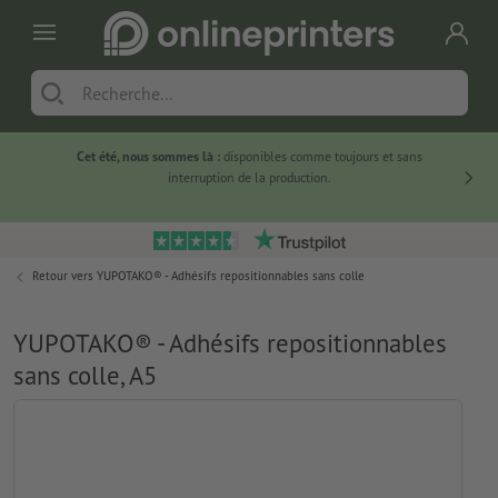
Cet été, nous sommes là :
disponibles comme toujours et sans
Du
interruption de la production.
Retour vers
YUPOTAKO® - Adhésifs repositionnables sans colle
YUPOTAKO® - Adhésifs repositionnables
sans colle, A5