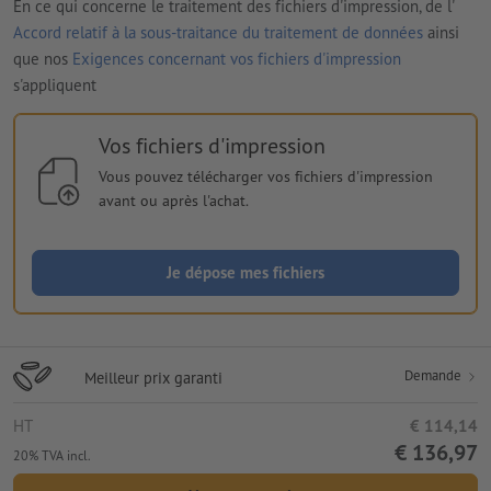
En ce qui concerne le traitement des fichiers d'impression, de l'
Accord relatif à la sous-traitance du traitement de données
ainsi
que nos
Exigences concernant vos fichiers d'impression
s'appliquent
Vos fichiers d'impression
Vous pouvez télécharger vos fichiers d'impression
avant ou après l'achat.
Je dépose mes fichiers
Demande
Meilleur prix garanti
HT
€ 114,14
€ 136,97
20% TVA incl.