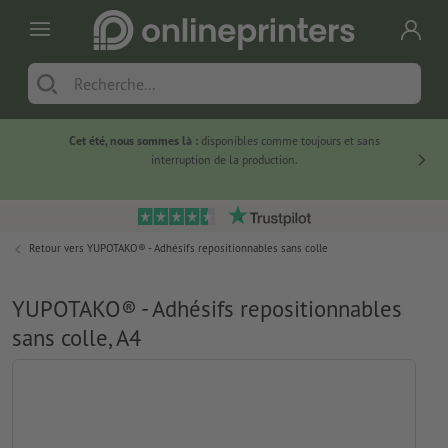
Cet été, nous sommes là :
disponibles comme toujours et sans
Du
interruption de la production.
Retour vers
YUPOTAKO® - Adhésifs repositionnables sans colle
YUPOTAKO® - Adhésifs repositionnables
sans colle, A4