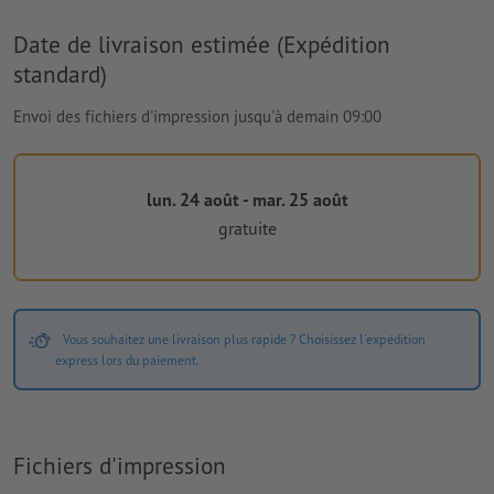
Date de livraison estimée (Expédition
standard)
Envoi des fichiers d'impression jusqu'à demain 09:00
lun. 24 août - mar. 25 août
gratuite
Vous souhaitez une livraison plus rapide ? Choisissez l'expédition
express lors du paiement.
Fichiers d'impression