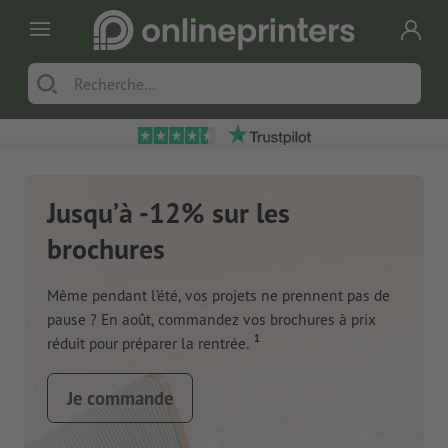
Jusqu’à -12% sur les
brochures
Même pendant l’été, vos projets ne prennent pas de
pause ? En août, commandez vos brochures à prix
1
réduit pour préparer la rentrée.
Je commande