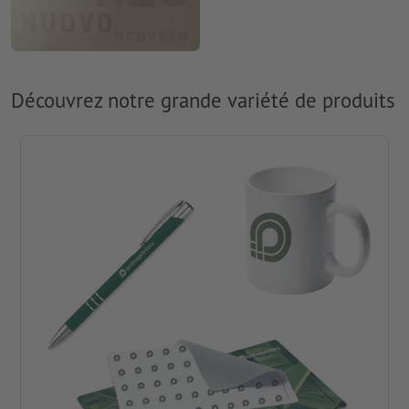
Découvrez notre grande variété de produits