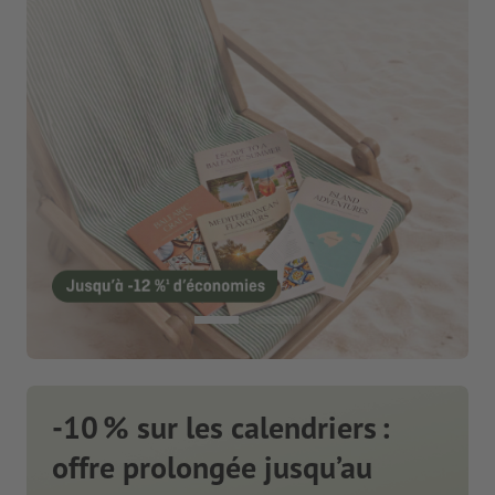
-10 % sur les calendriers :
offre prolongée jusqu’au