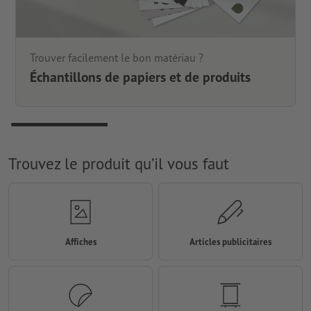
Trouver facilement le bon matériau ?
Échantillons de papiers et de produits
Trouvez le produit qu’il vous faut
Affiches
Articles publicitaires