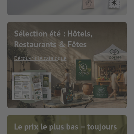
Sélection été : Hôtels,
Restaurants & Fêtes
Découvrir le catalogue
Le prix le plus bas – toujours