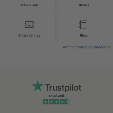
Autocollants
Bâches
Billets d'entrée
Blocs
Afficher toutes les catégories
Excellent