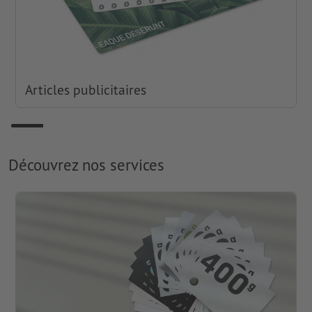
Articles publicitaires
Découvrez nos services