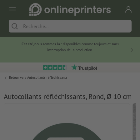
Cet été, nous sommes là :
disponibles comme toujours et sans
Du
interruption de la production.
Retour vers
Autocollants réfléchissants
Autocollants réfléchissants, Rond, Ø 10 cm