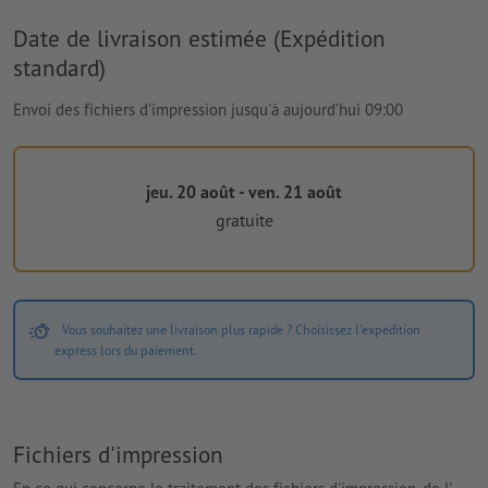
Date de livraison estimée (Expédition
standard)
Envoi des fichiers d'impression jusqu'à aujourd’hui 09:00
jeu. 20 août - ven. 21 août
gratuite
Vous souhaitez une livraison plus rapide ? Choisissez l'expédition
express lors du paiement.
Fichiers d'impression